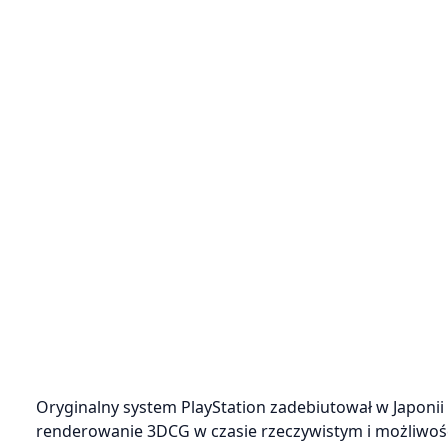
Oryginalny system PlayStation zadebiutował w Japonii
renderowanie 3DCG w czasie rzeczywistym i możliwoś