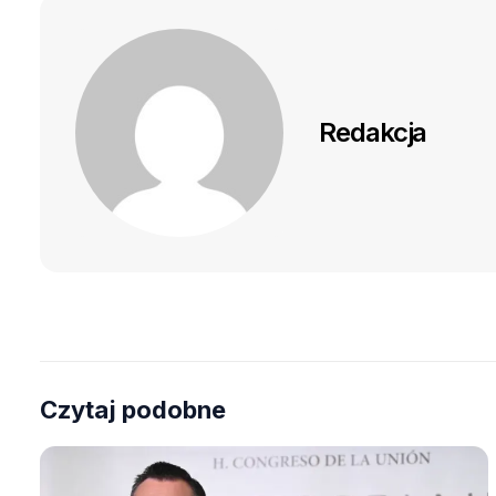
Redakcja
Czytaj podobne