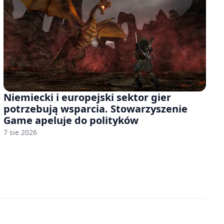
Niemiecki i europejski sektor gier
potrzebują wsparcia. Stowarzyszenie
Game apeluje do polityków
7 sie 2026