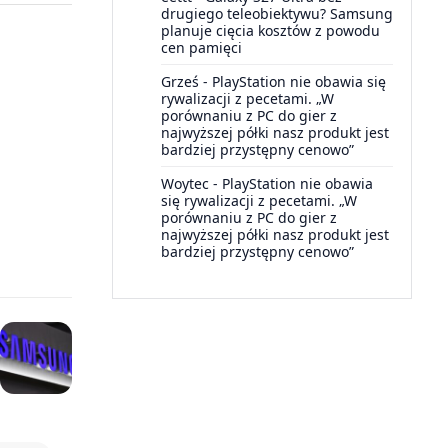
drugiego teleobiektywu? Samsung
planuje cięcia kosztów z powodu
cen pamięci
Grześ
-
PlayStation nie obawia się
rywalizacji z pecetami. „W
porównaniu z PC do gier z
najwyższej półki nasz produkt jest
bardziej przystępny cenowo”
Woytec
-
PlayStation nie obawia
się rywalizacji z pecetami. „W
porównaniu z PC do gier z
najwyższej półki nasz produkt jest
bardziej przystępny cenowo”