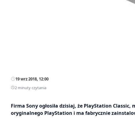
19 wrz 2018, 12:00
2 minuty czytania
Firma Sony ogłosiła dzisiaj, że PlayStation Classi
oryginalnego PlayStation i ma fabrycznie zainstalow