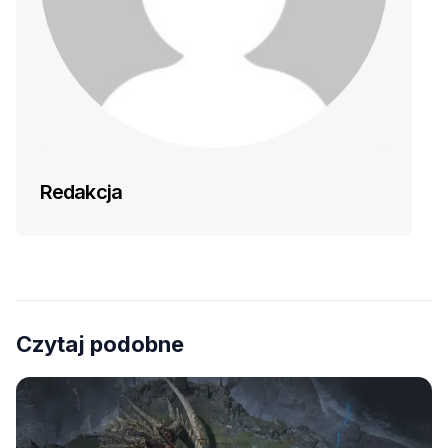
Redakcja
Czytaj podobne