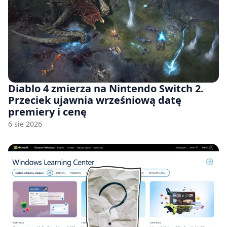
Diablo 4 zmierza na Nintendo Switch 2.
Przeciek ujawnia wrześniową datę
premiery i cenę
6 sie 2026