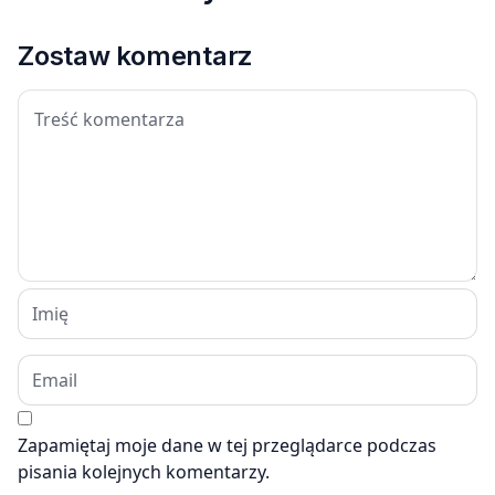
Zostaw komentarz
Zapamiętaj moje dane w tej przeglądarce podczas
pisania kolejnych komentarzy.