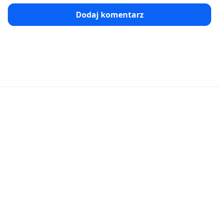
Dodaj komentarz