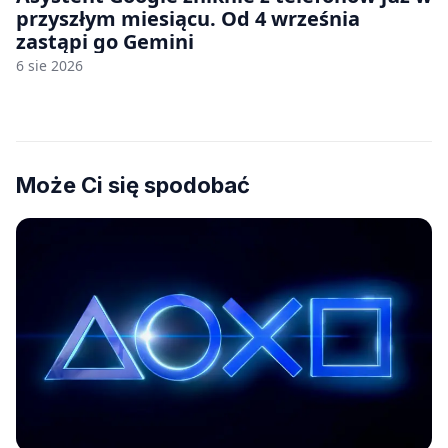
przyszłym miesiącu. Od 4 września
zastąpi go Gemini
6 sie 2026
Może Ci się spodobać