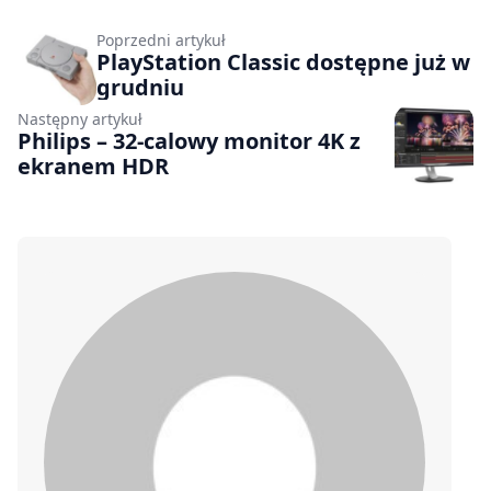
Poprzedni artykuł
PlayStation Classic dostępne już w
grudniu
Następny artykuł
Philips – 32-calowy monitor 4K z
ekranem HDR