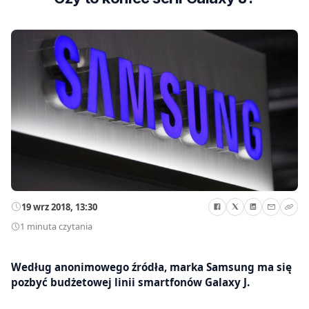
19 wrz 2018, 13:30
1 minuta czytania
Według anonimowego źródła, marka Samsung ma się
pozbyć budżetowej linii smartfonów Galaxy J.