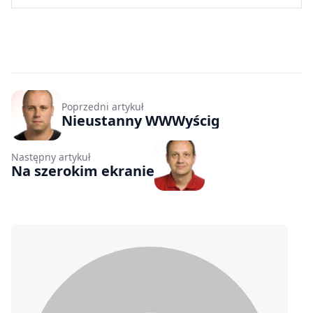
Poprzedni artykuł
Nieustanny WWWyścig
Następny artykuł
Na szerokim ekranie