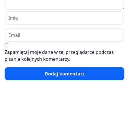
Zapamiętaj moje dane w tej przeglądarce podczas
pisania kolejnych komentarzy.
Dodaj komentarz