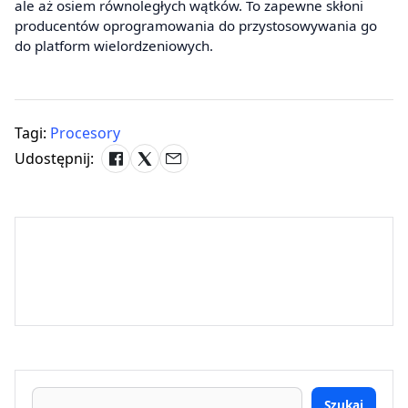
ale aż osiem równoległych wątków. To zapewne skłoni
producentów oprogramowania do przystosowywania go
do platform wielordzeniowych.
Tagi:
Procesory
Udostępnij:
Szukaj