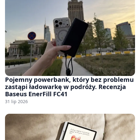
Pojemny powerbank, który bez problemu
zastąpi ładowarkę w podróży. Recenzja
Baseus EnerFill FC41
31 lip 2026