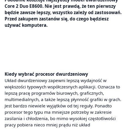
Core 2 Duo E8600. Nie jest prawdą, że ten pierwszy
będzie zawsze lepszy, wszystko zależy od zastosowań.
Przed zakupem zastanów się, do czego będziesz
używać komputera.
Kiedy wybrać procesor dwurdzeniowy
Układ dwurdzeniowy zapewni lepszą wydajność w
większości typowych współczesnych aplikacji. Oznacza to
lepszą pracę programów biurowych, graficznych,
multimedialnych, a także lepszą płynność grafiki w grach.
Jest bardzo niewiele wyjątków od tej reguły. Ponadto
procesor tego typu ma mniejsze potrzeby w zakresie
zasilania i chłodzenia, bo mimo wysokiej częstotliwości
pracy pobiera nieco mniej prądu niż układ