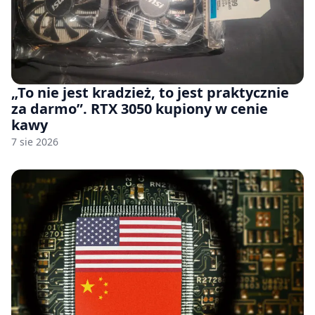
„To nie jest kradzież, to jest praktycznie
za darmo”. RTX 3050 kupiony w cenie
kawy
7 sie 2026