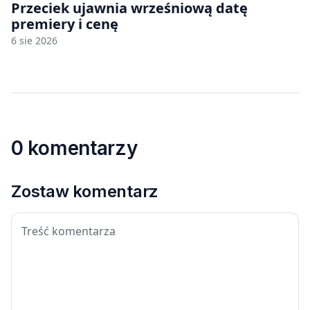
Przeciek ujawnia wrześniową datę
premiery i cenę
6 sie 2026
0 komentarzy
Zostaw komentarz