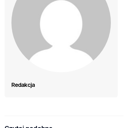
Redakcja