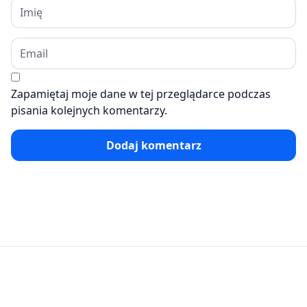
Zapamiętaj moje dane w tej przeglądarce podczas
pisania kolejnych komentarzy.
Dodaj komentarz