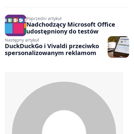
Poprzedni artykuł
Nadchodzący Microsoft Office
udostępniony do testów
Następny artykuł
DuckDuckGo i Vivaldi przeciwko
spersonalizowanym reklamom