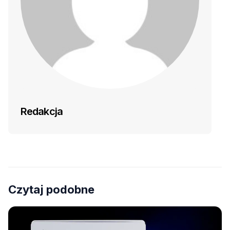
Redakcja
Czytaj podobne