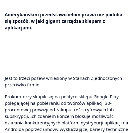
Amerykańskim przedstawicielom prawa nie podoba
się sposób, w jaki gigant zarządza sklepem z
aplikacjami.
Jest to trzeci pozew wniesiony w Stanach Zjednoczonych
przeciwko firmie.
Prokuratorzy skupili się na polityce sklepu Google Play
polegającej na pobieraniu od twórców aplikacji 30-
procentowej prowizji od zakupu treści cyfrowych lub
subskrypcji. Ich zdaniem koncern blokuje możliwość
działania konkurencyjnych platform dystrybucji aplikacji na
Androida poprzez umowy wykluczające, bariery techniczne