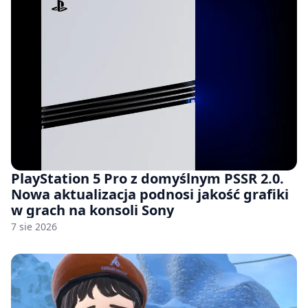
PlayStation 5 Pro z domyślnym PSSR 2.0.
Nowa aktualizacja podnosi jakość grafiki
w grach na konsoli Sony
7 sie 2026