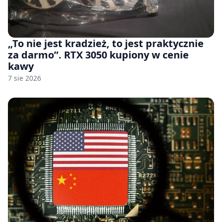
„To nie jest kradzież, to jest praktycznie
za darmo”. RTX 3050 kupiony w cenie
kawy
7 sie 2026