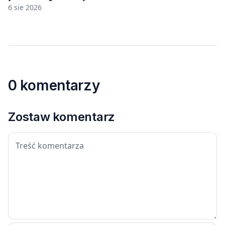
6 sie 2026
0 komentarzy
Zostaw komentarz