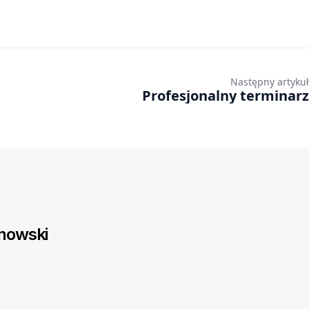
Następny artykuł
Profesjonalny terminarz
inowski