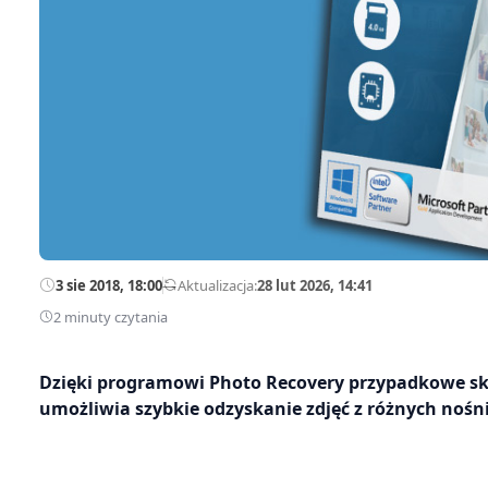
3 sie 2018, 18:00
—
Aktualizacja:
28 lut 2026, 14:41
2 minuty czytania
Dzięki programowi Photo Recovery przypadkowe ska
umożliwia szybkie odzyskanie zdjęć z różnych nośn