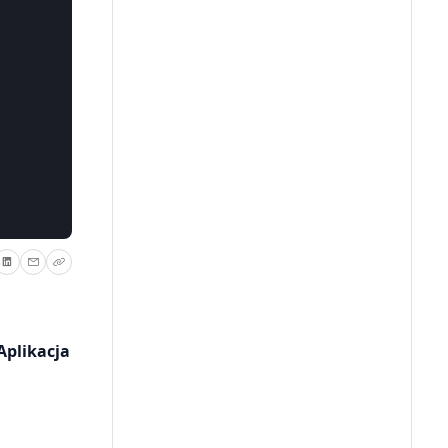
Aplikacja