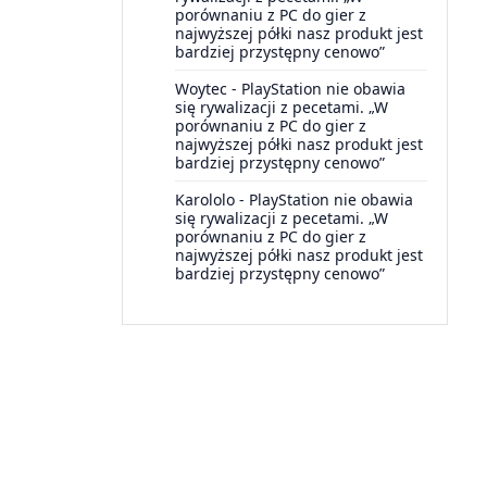
porównaniu z PC do gier z
najwyższej półki nasz produkt jest
bardziej przystępny cenowo”
Woytec
-
PlayStation nie obawia
się rywalizacji z pecetami. „W
porównaniu z PC do gier z
najwyższej półki nasz produkt jest
bardziej przystępny cenowo”
Karololo
-
PlayStation nie obawia
się rywalizacji z pecetami. „W
porównaniu z PC do gier z
najwyższej półki nasz produkt jest
bardziej przystępny cenowo”