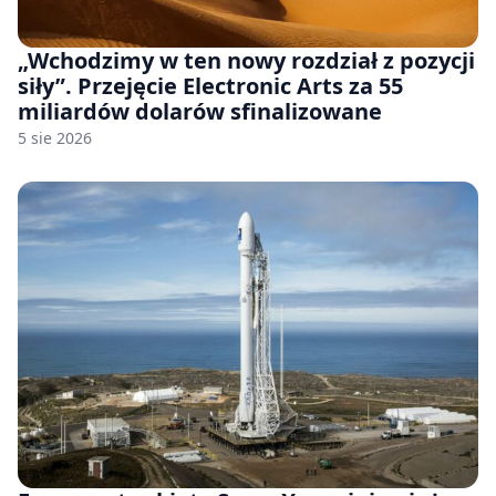
„Wchodzimy w ten nowy rozdział z pozycji
siły”. Przejęcie Electronic Arts za 55
miliardów dolarów sfinalizowane
5 sie 2026