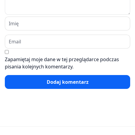
Zapamiętaj moje dane w tej przeglądarce podczas
pisania kolejnych komentarzy.
Dodaj komentarz