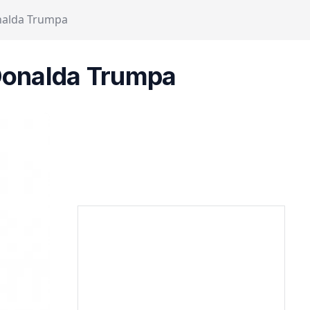
onalda Trumpa
 Donalda Trumpa