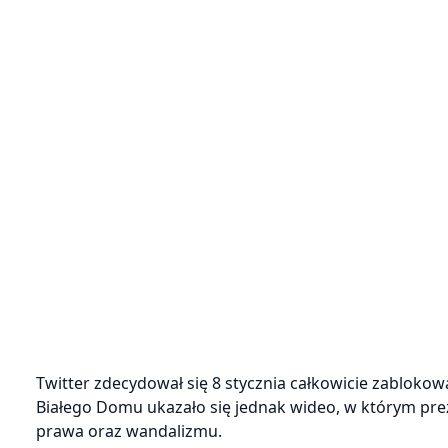
Twitter zdecydował się 8 stycznia całkowicie zablok
Białego Domu ukazało się jednak wideo, w którym pr
prawa oraz wandalizmu.