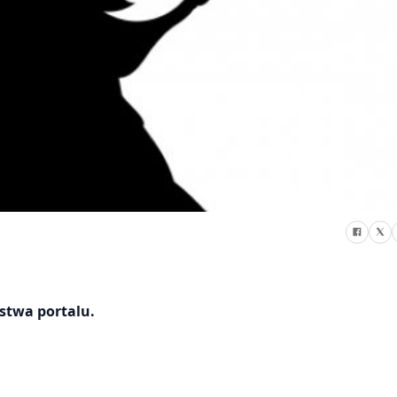
stwa portalu.