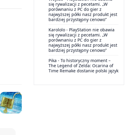
się rywalizacji z pecetami. „W
porównaniu z PC do gier z
najwyższej półki nasz produkt jest
bardziej przystępny cenowo”
Karololo
-
PlayStation nie obawia
się rywalizacji z pecetami. „W
porównaniu z PC do gier z
najwyższej półki nasz produkt jest
bardziej przystępny cenowo”
Pika
-
To historyczny moment –
The Legend of Zelda: Ocarina of
Time Remake dostanie polski język