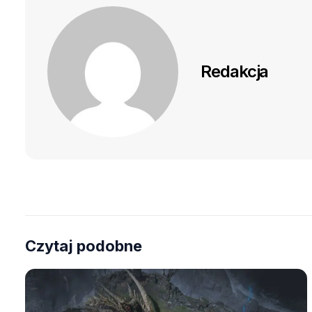
Redakcja
Czytaj podobne