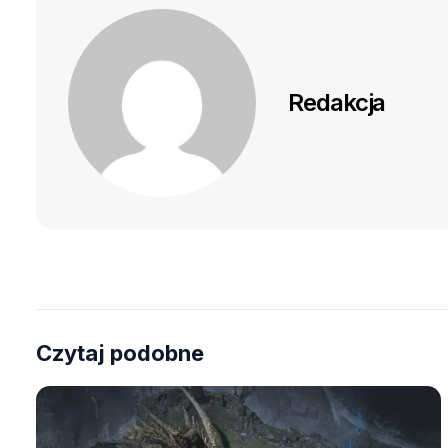
Redakcja
Czytaj podobne