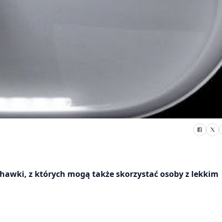
awki, z których mogą także skorzystać osoby z lekkim