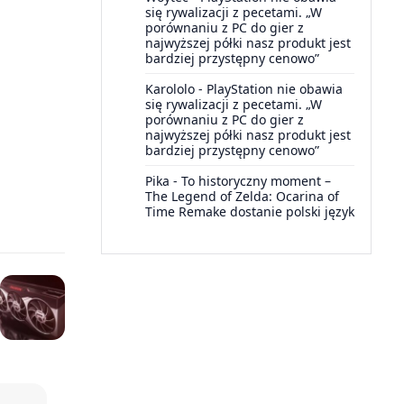
się rywalizacji z pecetami. „W
porównaniu z PC do gier z
najwyższej półki nasz produkt jest
bardziej przystępny cenowo”
Karololo
-
PlayStation nie obawia
się rywalizacji z pecetami. „W
porównaniu z PC do gier z
najwyższej półki nasz produkt jest
bardziej przystępny cenowo”
Pika
-
To historyczny moment –
The Legend of Zelda: Ocarina of
Time Remake dostanie polski język