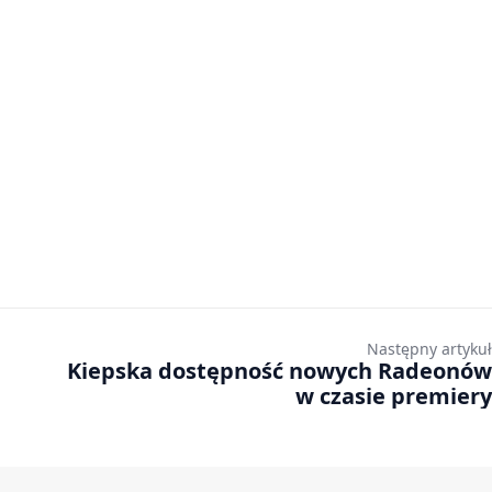
Następny artykuł
Kiepska dostępność nowych Radeonów
w czasie premiery