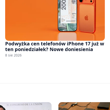
Podwyżka cen telefonów iPhone 17 już w
ten poniedziałek? Nowe doniesienia
8 sie 2026