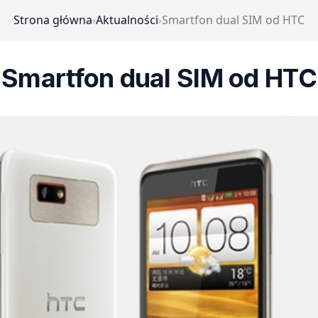
Strona główna
›
Aktualności
›
Smartfon dual SIM od HTC
Smartfon dual SIM od HTC