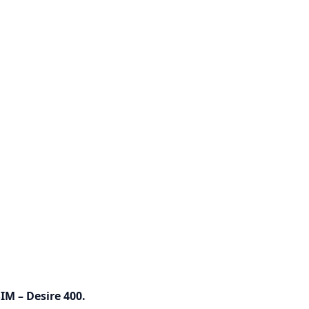
M – Desire 400.