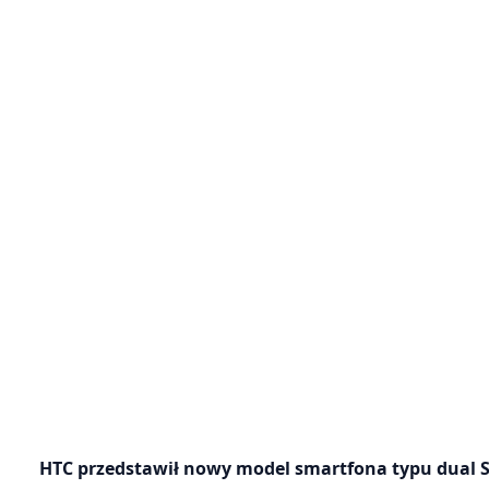
HTC przedstawił nowy model smartfona typu dual SI