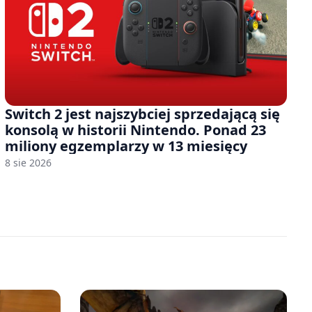
Switch 2 jest najszybciej sprzedającą się
konsolą w historii Nintendo. Ponad 23
miliony egzemplarzy w 13 miesięcy
8 sie 2026