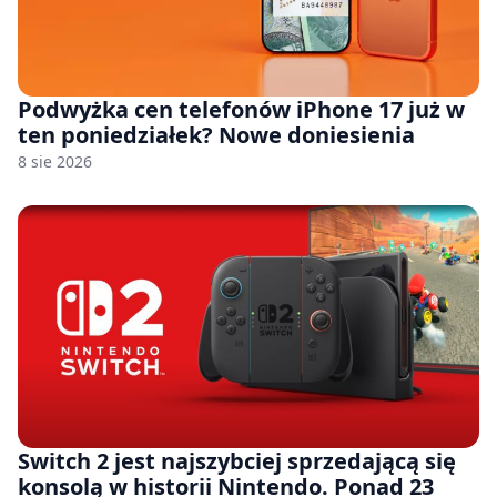
Podwyżka cen telefonów iPhone 17 już w
ten poniedziałek? Nowe doniesienia
8 sie 2026
Switch 2 jest najszybciej sprzedającą się
konsolą w historii Nintendo. Ponad 23