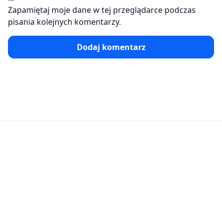
Zapamiętaj moje dane w tej przeglądarce podczas
pisania kolejnych komentarzy.
Dodaj komentarz