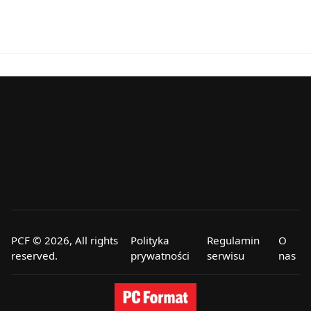
PCF © 2026, All rights
Polityka
Regulamin
O
reserved.
prywatności
serwisu
nas