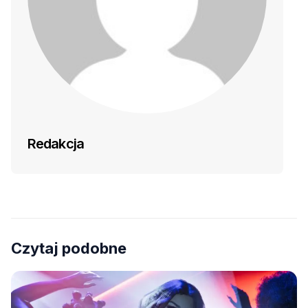
Redakcja
Czytaj podobne