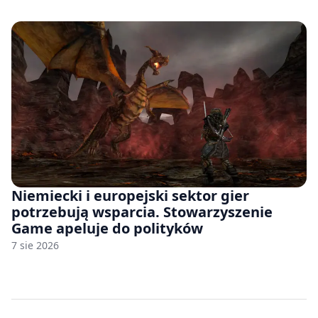
Niemiecki i europejski sektor gier
potrzebują wsparcia. Stowarzyszenie
Game apeluje do polityków
7 sie 2026