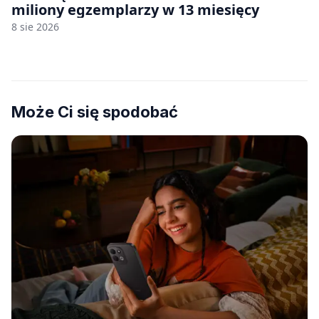
miliony egzemplarzy w 13 miesięcy
8 sie 2026
Może Ci się spodobać