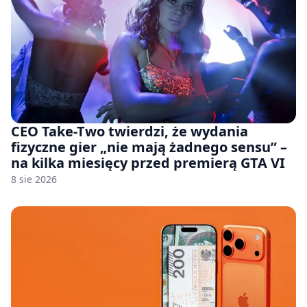
CEO Take-Two twierdzi, że wydania
fizyczne gier „nie mają żadnego sensu” –
na kilka miesięcy przed premierą GTA VI
8 sie 2026