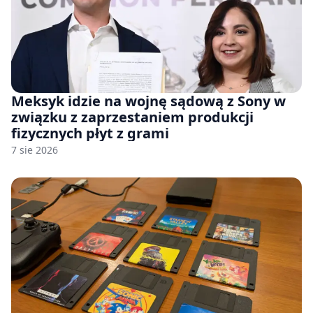
Meksyk idzie na wojnę sądową z Sony w
związku z zaprzestaniem produkcji
fizycznych płyt z grami
7 sie 2026