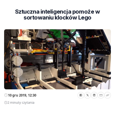
Sztuczna inteligencja pomoże w
sortowaniu klocków Lego
10 gru 2019, 12:30
2 minuty czytania