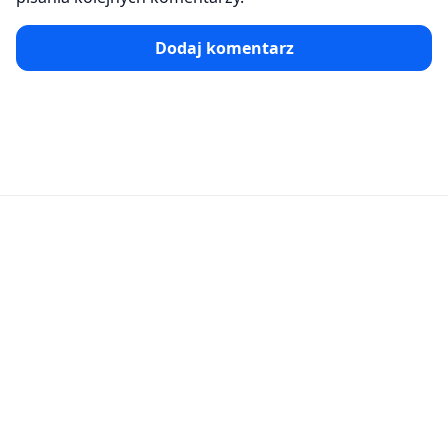
Dodaj komentarz