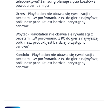
teleobiektywu? Samsung planuje cięcia kosztów z
powodu cen pamięci
Grześ
-
PlayStation nie obawia się rywalizacji z
pecetami. „W porównaniu z PC do gier z najwyższej
półki nasz produkt jest bardziej przystępny
cenowo”
Woytec
-
PlayStation nie obawia się rywalizacji z
pecetami. „W porównaniu z PC do gier z najwyższej
półki nasz produkt jest bardziej przystępny
cenowo”
Karololo
-
PlayStation nie obawia się rywalizacji z
pecetami. „W porównaniu z PC do gier z najwyższej
półki nasz produkt jest bardziej przystępny
cenowo”