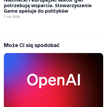
potrzebują wsparcia. Stowarzyszenie
Game apeluje do polityków
7 sie 2026
Może Ci się spodobać