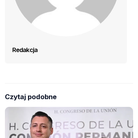
Redakcja
Czytaj podobne