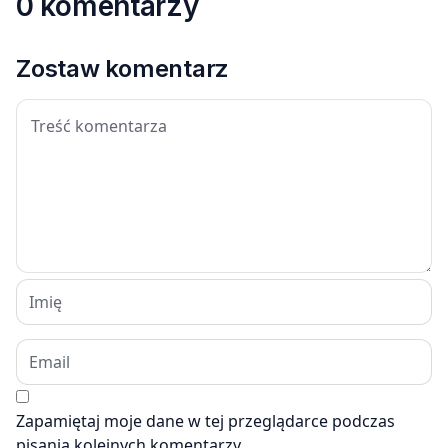
0 komentarzy
Zostaw komentarz
Zapamiętaj moje dane w tej przeglądarce podczas
pisania kolejnych komentarzy.