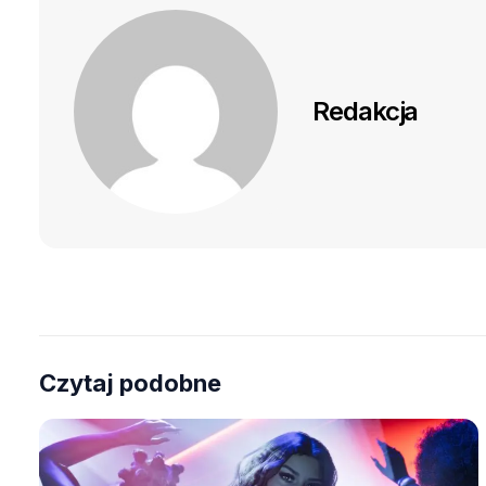
Redakcja
Czytaj podobne