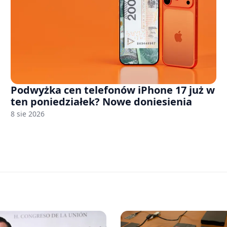
Podwyżka cen telefonów iPhone 17 już w
ten poniedziałek? Nowe doniesienia
8 sie 2026