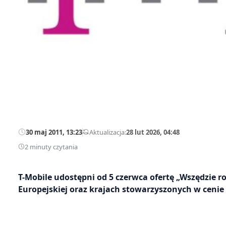
30 maj 2011, 13:23
—
Aktualizacja:
28 lut 2026, 04:48
2 minuty czytania
T-Mobile udostępni od 5 czerwca ofertę „Wszędzie 
Europejskiej oraz krajach stowarzyszonych w cenie 