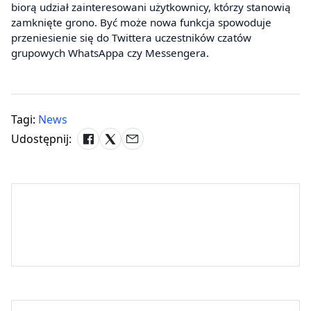
biorą udział zainteresowani użytkownicy, którzy stanowią
zamknięte grono. Być może nowa funkcja spowoduje
przeniesienie się do Twittera uczestników czatów
grupowych WhatsAppa czy Messengera.
Tagi:
News
Udostępnij: