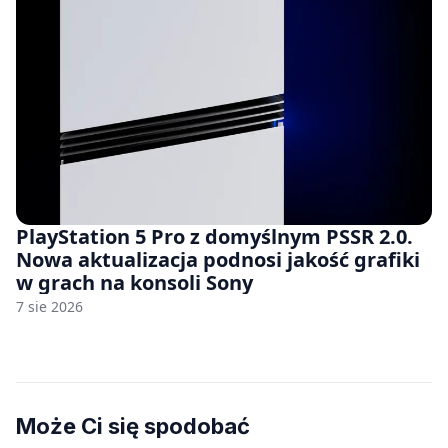
PlayStation 5 Pro z domyślnym PSSR 2.0.
Nowa aktualizacja podnosi jakość grafiki
w grach na konsoli Sony
7 sie 2026
Może Ci się spodobać