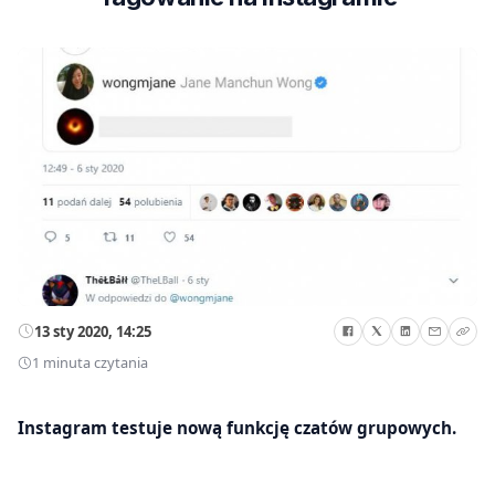
13 sty 2020, 14:25
1 minuta czytania
Instagram testuje nową funkcję czatów grupowych.