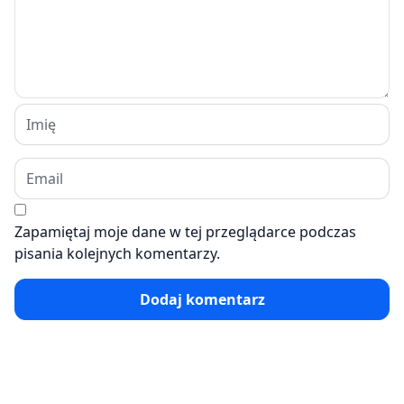
Zapamiętaj moje dane w tej przeglądarce podczas
pisania kolejnych komentarzy.
Dodaj komentarz