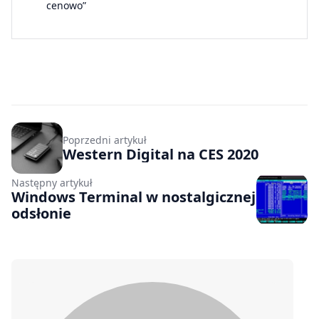
cenowo”
Poprzedni artykuł
Western Digital na CES 2020
Następny artykuł
Windows Terminal w nostalgicznej
odsłonie