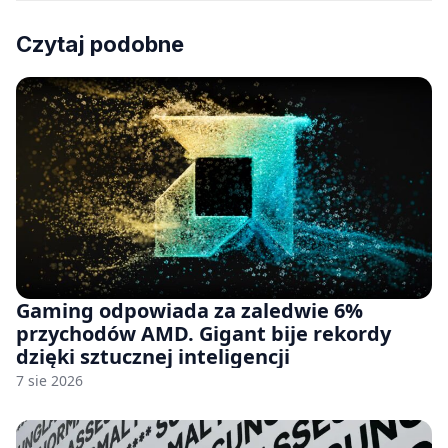
Czytaj podobne
Gaming odpowiada za zaledwie 6%
przychodów AMD. Gigant bije rekordy
dzięki sztucznej inteligencji
7 sie 2026