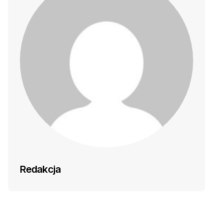
Redakcja