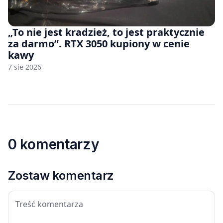
„To nie jest kradzież, to jest praktycznie
za darmo”. RTX 3050 kupiony w cenie
kawy
7 sie 2026
0 komentarzy
Zostaw komentarz