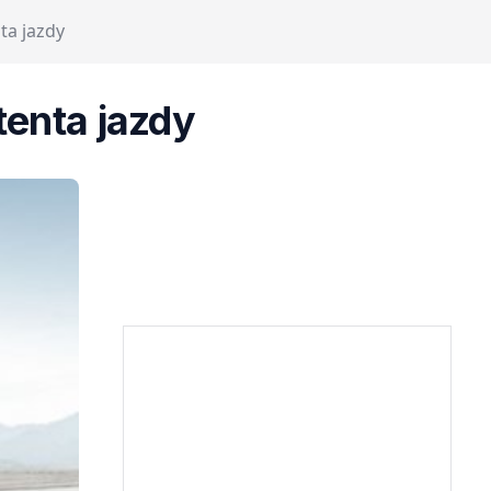
ta jazdy
tenta jazdy