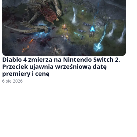
Diablo 4 zmierza na Nintendo Switch 2.
Przeciek ujawnia wrześniową datę
premiery i cenę
6 sie 2026