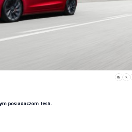
ym posiadaczom Tesli.