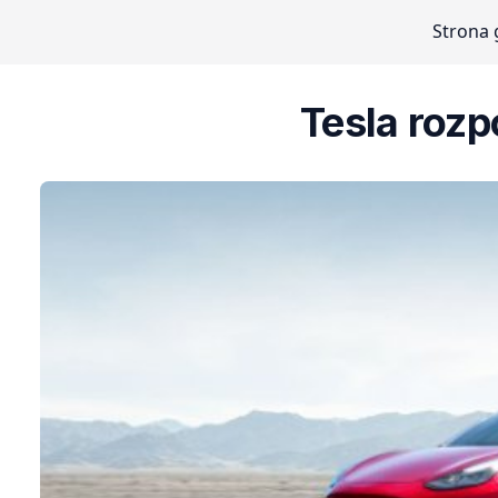
Strona
Tesla rozp