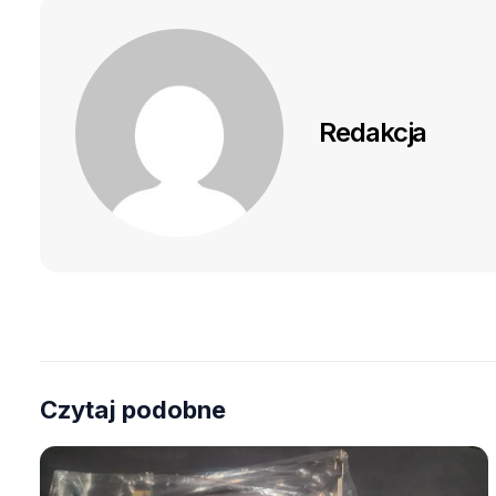
Redakcja
Czytaj podobne