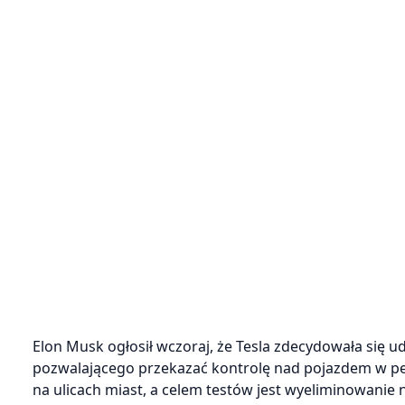
Elon Musk ogłosił wczoraj, że Tesla zdecydowała się
pozwalającego przekazać kontrolę nad pojazdem w pe
na ulicach miast, a celem testów jest wyeliminowani