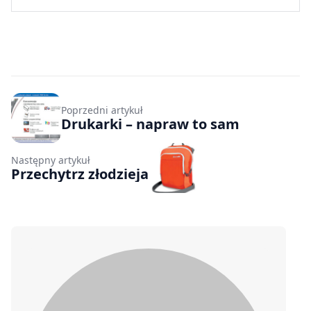
Poprzedni artykuł
Drukarki – napraw to sam
Następny artykuł
Przechytrz złodzieja