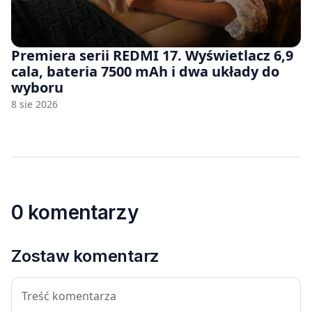
Premiera serii REDMI 17. Wyświetlacz 6,9
cala, bateria 7500 mAh i dwa układy do
wyboru
8 sie 2026
0 komentarzy
Zostaw komentarz