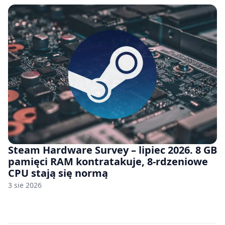
Steam Hardware Survey – lipiec 2026. 8 GB
pamięci RAM kontratakuje, 8-rdzeniowe
CPU stają się normą
3 sie 2026