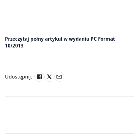
Przeczytaj pełny artykuł w wydaniu PC Format
10/2013
Udostępnij: