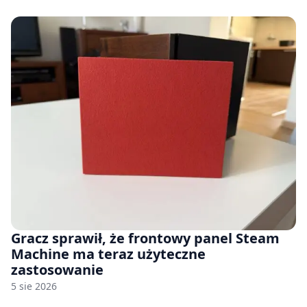
Gracz sprawił, że frontowy panel Steam
Machine ma teraz użyteczne
zastosowanie
5 sie 2026