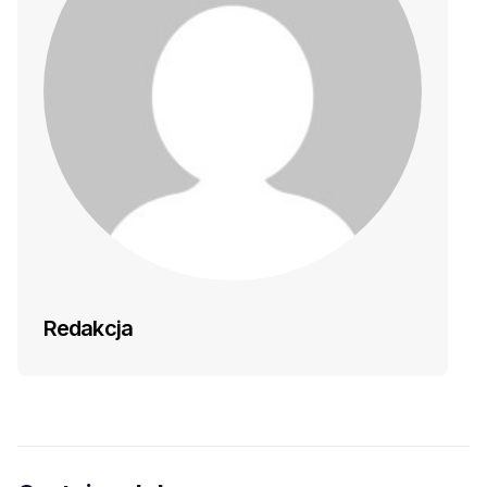
Redakcja