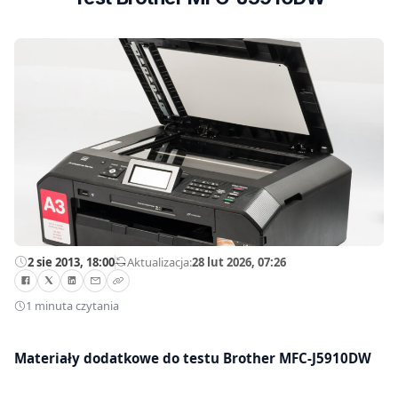
2 sie 2013, 18:00
—
Aktualizacja:
28 lut 2026, 07:26
1 minuta czytania
Materiały dodatkowe do testu Brother MFC-J5910DW