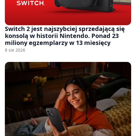
Switch 2 jest najszybciej sprzedającą się
konsolą w historii Nintendo. Ponad 23
miliony egzemplarzy w 13 miesięcy
8 sie 2026