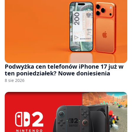
Podwyżka cen telefonów iPhone 17 już w
ten poniedziałek? Nowe doniesienia
8 sie 2026