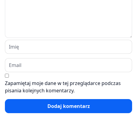
Zapamiętaj moje dane w tej przeglądarce podczas
pisania kolejnych komentarzy.
Dodaj komentarz