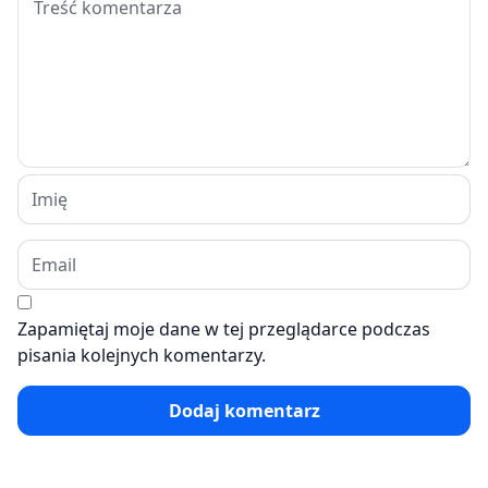
Zapamiętaj moje dane w tej przeglądarce podczas
pisania kolejnych komentarzy.
Dodaj komentarz