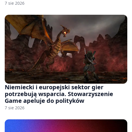
7 sie 2026
Niemiecki i europejski sektor gier
potrzebują wsparcia. Stowarzyszenie
Game apeluje do polityków
7 sie 2026