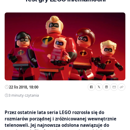
22 lis 2018, 18:00
3 minuty czytania
Przez ostatnie lata seria LEGO rozrosła się do
rozmiarów porządnej i zróżnicowanej wewnętrznie
telenoweli. Jej najnowsza odsłona nawiązuje do