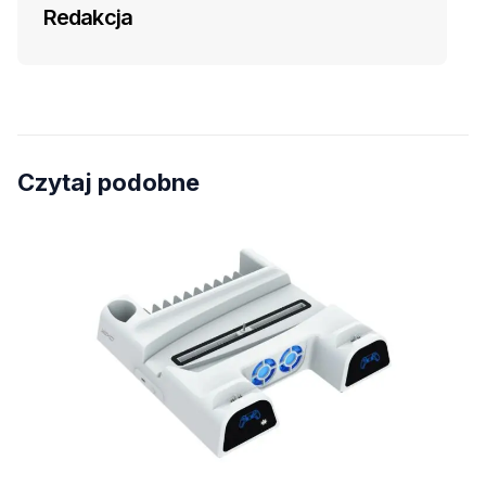
Redakcja
Czytaj podobne