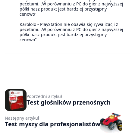
pecetami. „W porównaniu z PC do gier z najwyższej
półki nasz produkt jest bardziej przystępny
cenowo”
Karololo
-
PlayStation nie obawia się rywalizacji z
pecetami. „W porównaniu z PC do gier z najwyższej
półki nasz produkt jest bardziej przystępny
cenowo”
Poprzedni artykuł
Test głośników przenośnych
Następny artykuł
Test myszy dla profesjonalistów