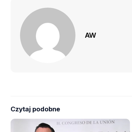
AW
Czytaj podobne