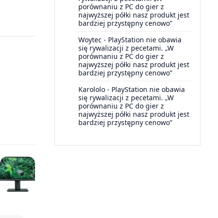
porównaniu z PC do gier z
najwyższej półki nasz produkt jest
bardziej przystępny cenowo”
Woytec
-
PlayStation nie obawia
się rywalizacji z pecetami. „W
porównaniu z PC do gier z
najwyższej półki nasz produkt jest
bardziej przystępny cenowo”
Karololo
-
PlayStation nie obawia
się rywalizacji z pecetami. „W
porównaniu z PC do gier z
najwyższej półki nasz produkt jest
bardziej przystępny cenowo”