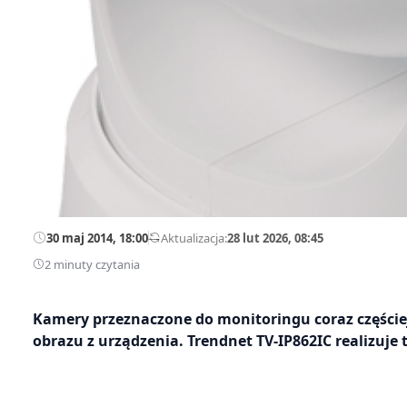
30 maj 2014, 18:00
—
Aktualizacja:
28 lut 2026, 08:45
2 minuty czytania
Kamery przeznaczone do monitoringu coraz częściej
obrazu z urządzenia. Trendnet TV-IP862IC realizuje 