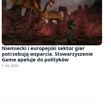
Niemiecki i europejski sektor gier
potrzebują wsparcia. Stowarzyszenie
Game apeluje do polityków
7 sie 2026