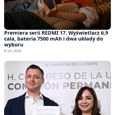
Premiera serii REDMI 17. Wyświetlacz 6,9
cala, bateria 7500 mAh i dwa układy do
wyboru
8 sie 2026