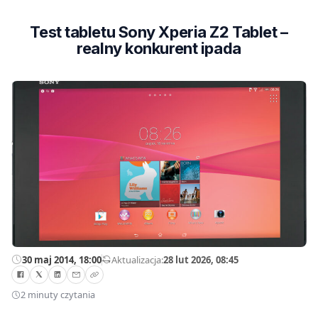
Test tabletu Sony Xperia Z2 Tablet –
realny konkurent ipada
30 maj 2014, 18:00
—
Aktualizacja:
28 lut 2026, 08:45
2 minuty czytania