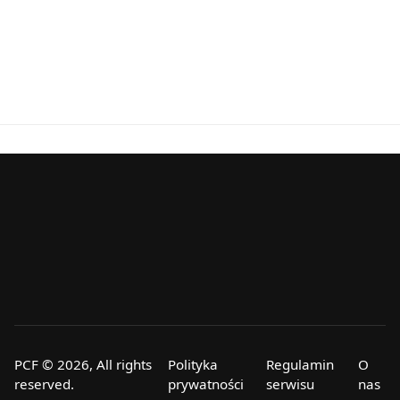
PCF © 2026, All rights
Polityka
Regulamin
O
reserved.
prywatności
serwisu
nas