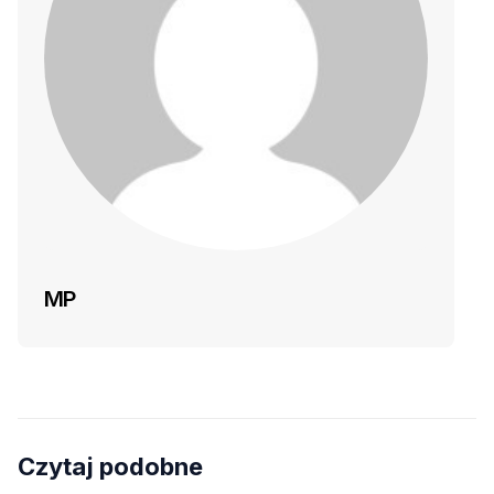
MP
Czytaj podobne