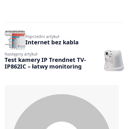
Poprzedni artykuł
Internet bez kabla
Następny artykuł
Test kamery IP Trendnet TV-
IP862IC – łatwy monitoring