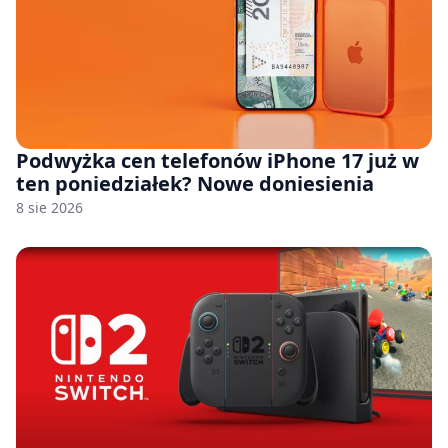
Podwyżka cen telefonów iPhone 17 już w
ten poniedziałek? Nowe doniesienia
8 sie 2026