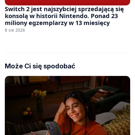
Switch 2 jest najszybciej sprzedającą się
konsolą w historii Nintendo. Ponad 23
miliony egzemplarzy w 13 miesięcy
8 sie 2026
Może Ci się spodobać