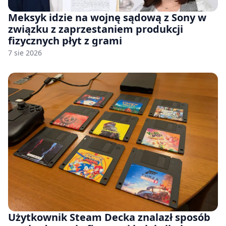
Meksyk idzie na wojnę sądową z Sony w
związku z zaprzestaniem produkcji
fizycznych płyt z grami
7 sie 2026
Użytkownik Steam Decka znalazł sposób