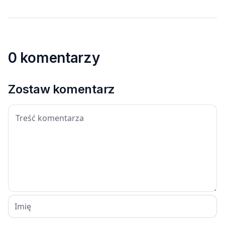
0 komentarzy
Zostaw komentarz