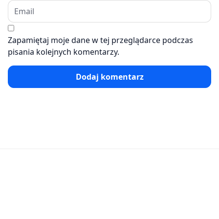
Zapamiętaj moje dane w tej przeglądarce podczas
pisania kolejnych komentarzy.
Dodaj komentarz