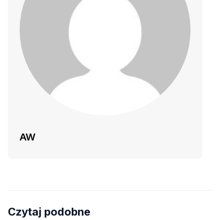
AW
Czytaj podobne