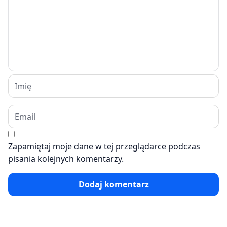
Zapamiętaj moje dane w tej przeglądarce podczas
pisania kolejnych komentarzy.
Dodaj komentarz