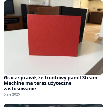
Gracz sprawił, że frontowy panel Steam
Machine ma teraz użyteczne
zastosowanie
5 sie 2026