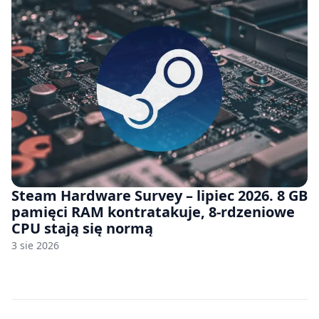
Steam Hardware Survey – lipiec 2026. 8 GB
pamięci RAM kontratakuje, 8-rdzeniowe
CPU stają się normą
3 sie 2026