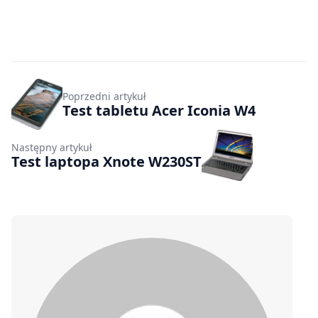
Poprzedni artykuł
Test tabletu Acer Iconia W4
Następny artykuł
Test laptopa Xnote W230ST