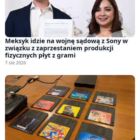
Meksyk idzie na wojnę sądową z Sony w
związku z zaprzestaniem produkcji
fizycznych płyt z grami
7 sie 2026