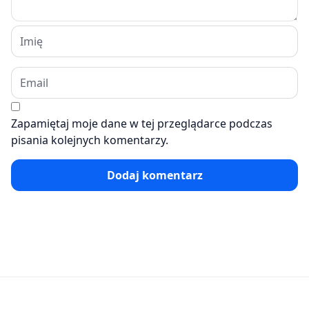
Zapamiętaj moje dane w tej przeglądarce podczas
pisania kolejnych komentarzy.
Dodaj komentarz