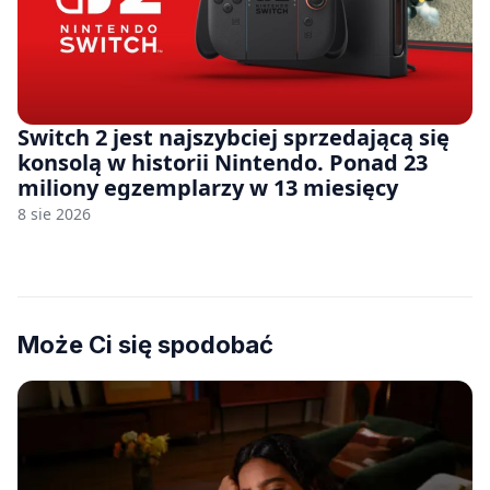
Switch 2 jest najszybciej sprzedającą się
konsolą w historii Nintendo. Ponad 23
miliony egzemplarzy w 13 miesięcy
8 sie 2026
Może Ci się spodobać