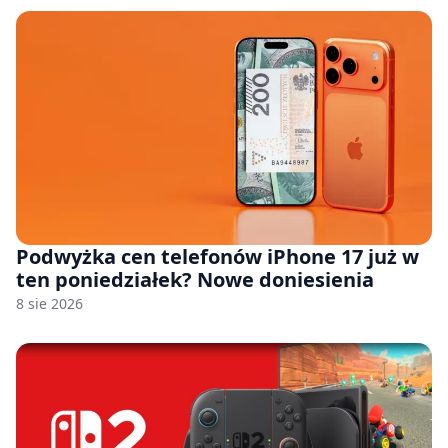
Podwyżka cen telefonów iPhone 17 już w
ten poniedziałek? Nowe doniesienia
8 sie 2026