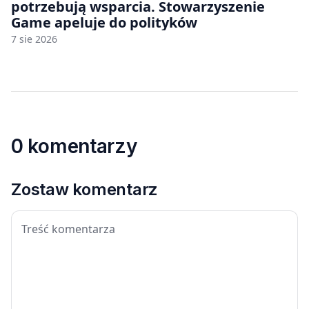
potrzebują wsparcia. Stowarzyszenie
Game apeluje do polityków
7 sie 2026
0 komentarzy
Zostaw komentarz