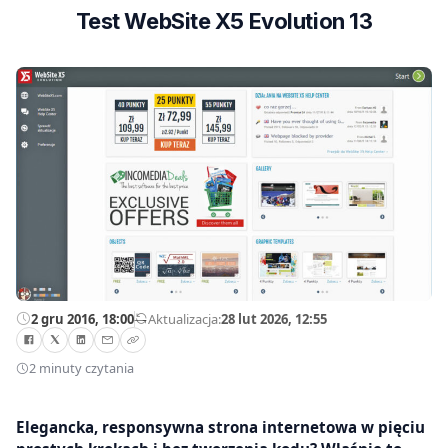
Test WebSite X5 Evolution 13
2 gru 2016, 18:00
—
Aktualizacja:
28 lut 2026, 12:55
2 minuty czytania
Elegancka, responsywna strona internetowa w pięciu