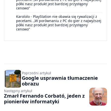
półki nasz produkt jest bardziej przystępny
cenowo”
Karololo
-
PlayStation nie obawia się rywalizacji z
pecetami. „W porównaniu z PC do gier z najwyższej
półki nasz produkt jest bardziej przystępny
cenowo”
Poprzedni artykuł
Google usprawnia tłumaczenie
obrazu
Następny artykuł
Zmarł Fernando Corbató, jeden z
pionierów informatyki