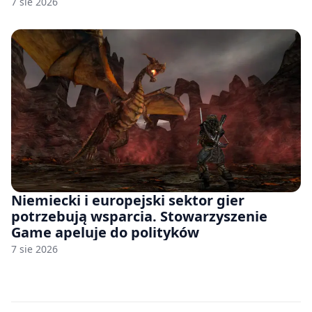
7 sie 2026
Niemiecki i europejski sektor gier
potrzebują wsparcia. Stowarzyszenie
Game apeluje do polityków
7 sie 2026