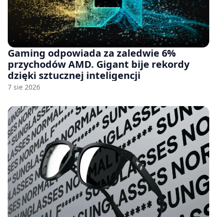
Gaming odpowiada za zaledwie 6%
przychodów AMD. Gigant bije rekordy
dzięki sztucznej inteligencji
7 sie 2026