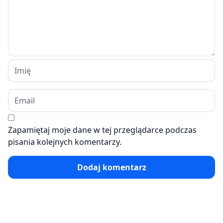
Zapamiętaj moje dane w tej przeglądarce podczas
pisania kolejnych komentarzy.
Dodaj komentarz