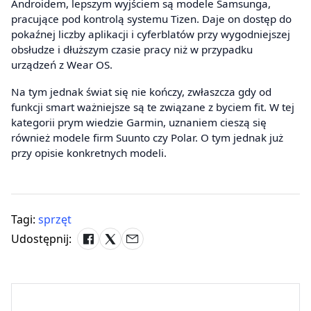
Androidem, lepszym wyjściem są modele Samsunga,
pracujące pod kontrolą systemu Tizen. Daje on dostęp do
pokaźnej liczby aplikacji i cyferblatów przy wygodniejszej
obsłudze i dłuższym czasie pracy niż w przypadku
urządzeń z Wear OS.
Na tym jednak świat się nie kończy, zwłaszcza gdy od
funkcji smart ważniejsze są te związane z byciem fit. W tej
kategorii prym wiedzie Garmin, uznaniem cieszą się
również modele firm Suunto czy Polar. O tym jednak już
przy opisie konkretnych modeli.
Tagi:
sprzęt
Udostępnij: