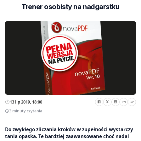
Trener osobisty na nadgarstku
13 lip 2019, 18:00
3 minuty czytania
Do zwykłego zliczania kroków w zupełności wystarczy
tania opaska. Te bardziej zaawansowane choć nadal