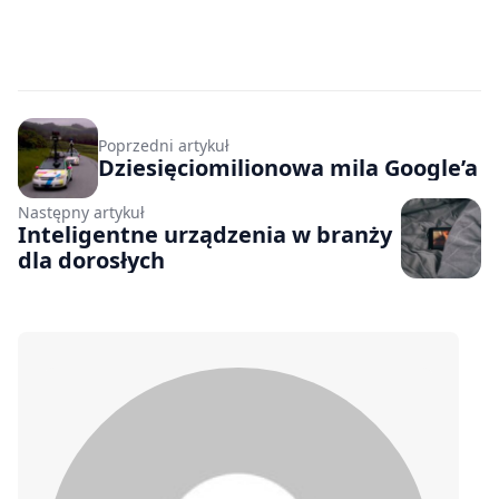
Poprzedni artykuł
Dziesięciomilionowa mila Google’a
Następny artykuł
Inteligentne urządzenia w branży
dla dorosłych