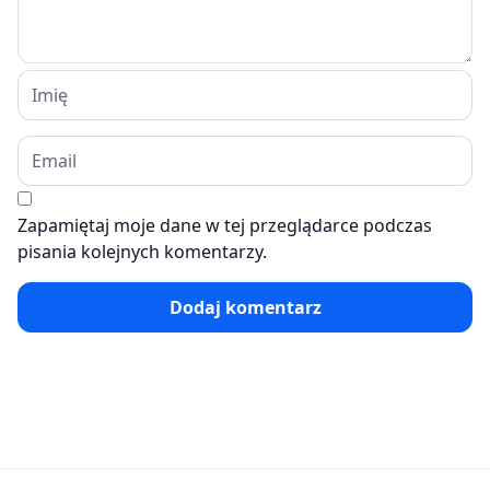
Zapamiętaj moje dane w tej przeglądarce podczas
pisania kolejnych komentarzy.
Dodaj komentarz