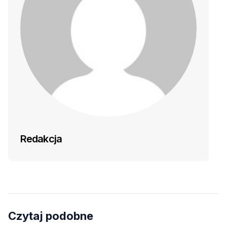
Redakcja
Czytaj podobne