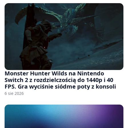
Monster Hunter Wilds na Nintendo
Switch 2 z rozdzielczością do 1440p i 40
FPS. Gra wyciśnie siódme poty z konsoli
6 sie 2026