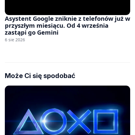
Asystent Google zniknie z telefonów już w
przyszłym miesiącu. Od 4 września
zastąpi go Gemini
6 sie 2026
Może Ci się spodobać