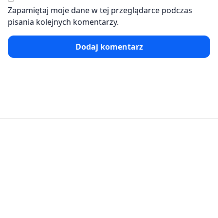
Zapamiętaj moje dane w tej przeglądarce podczas
pisania kolejnych komentarzy.
Dodaj komentarz