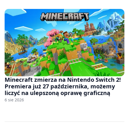
Minecraft zmierza na Nintendo Switch 2!
Premiera już 27 października, możemy
liczyć na ulepszoną oprawę graficzną
6 sie 2026