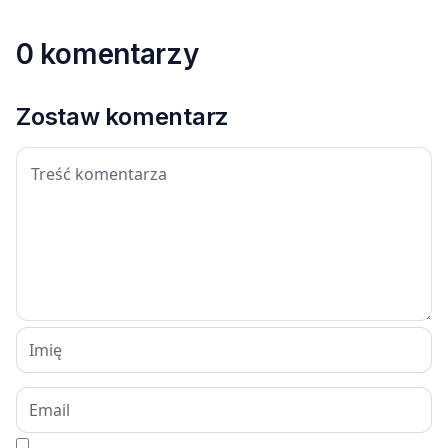
0 komentarzy
Zostaw komentarz