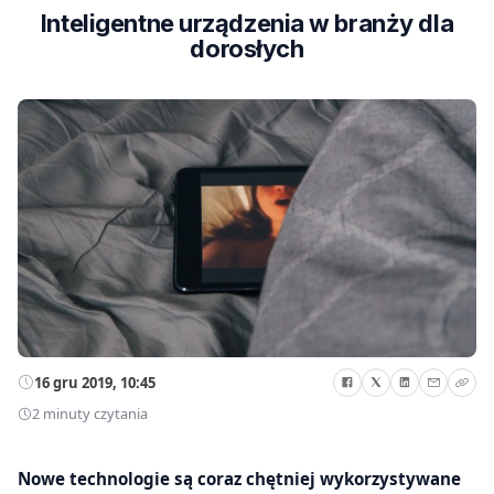
Inteligentne urządzenia w branży dla
dorosłych
16 gru 2019, 10:45
2 minuty czytania
Nowe technologie są coraz chętniej wykorzystywane