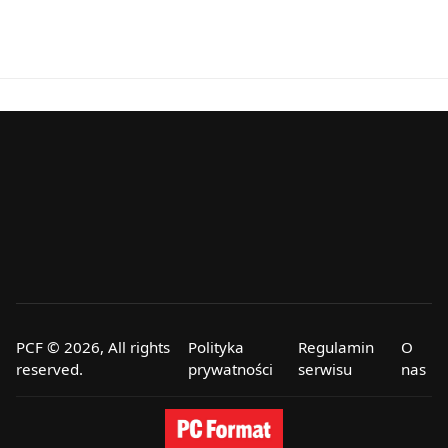
PCF © 2026, All rights
Polityka
Regulamin
O
reserved.
prywatności
serwisu
nas