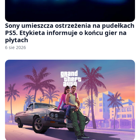
Sony umieszcza ostrzeżenia na pudełkach
PS5. Etykieta informuje o końcu gier na
płytach
6 sie 2026