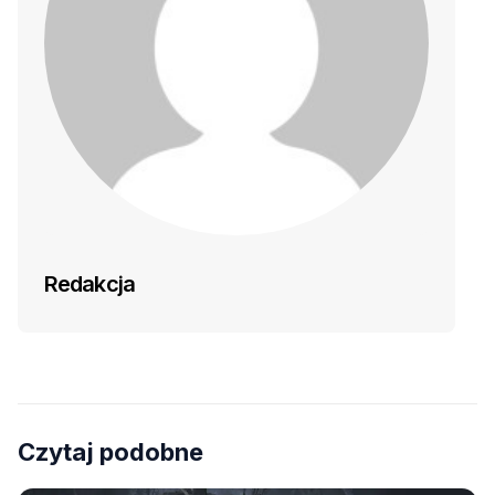
Redakcja
Czytaj podobne