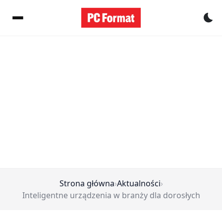
Pr
Strona główna
›
Aktualności
›
Inteligentne urządzenia w branży dla dorosłych