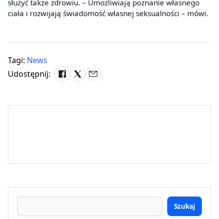
służyć także zdrowiu. – Umożliwiają poznanie własnego
ciała i rozwijają świadomość własnej seksualności – mówi.
Tagi:
News
Udostępnij:
Szukaj