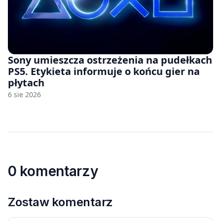
Sony umieszcza ostrzeżenia na pudełkach
PS5. Etykieta informuje o końcu gier na
płytach
6 sie 2026
0 komentarzy
Zostaw komentarz