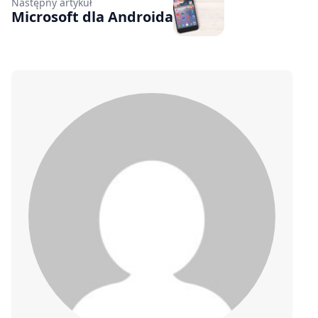
Następny artykuł
Microsoft dla Androida