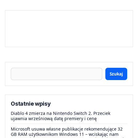
Szukaj
Ostatnie wpisy
Diablo 4 zmierza na Nintendo Switch 2. Przeciek
ujawnia wrześniową datę premiery i cenę
Microsoft usuwa własne publikacje rekomendujące 32
GB RAM użytkownikom Windows 11 – wciskając nam