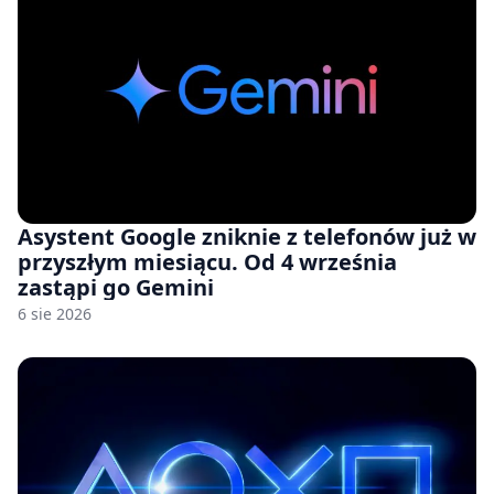
Asystent Google zniknie z telefonów już w
przyszłym miesiącu. Od 4 września
zastąpi go Gemini
6 sie 2026