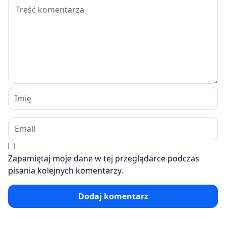
Zapamiętaj moje dane w tej przeglądarce podczas
pisania kolejnych komentarzy.
Dodaj komentarz