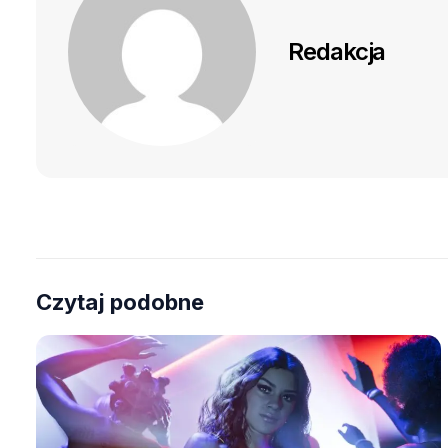
Redakcja
Czytaj podobne