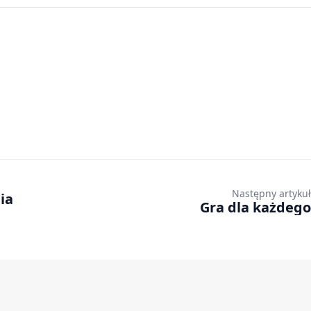
Następny artykuł
ia
Gra dla każdego