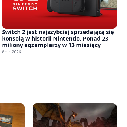
Switch 2 jest najszybciej sprzedającą się
konsolą w historii Nintendo. Ponad 23
miliony egzemplarzy w 13 miesięcy
8 sie 2026