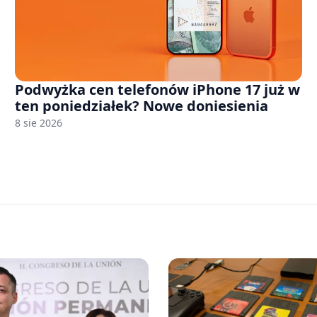
Podwyżka cen telefonów iPhone 17 już w
ten poniedziałek? Nowe doniesienia
8 sie 2026