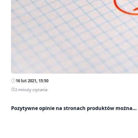
16 lut 2021, 15:50
2 minuty czytania
Pozytywne opinie na stronach produktów można… 