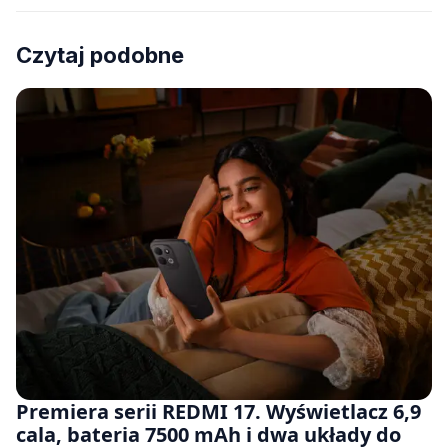
Czytaj podobne
Premiera serii REDMI 17. Wyświetlacz 6,9
cala, bateria 7500 mAh i dwa układy do