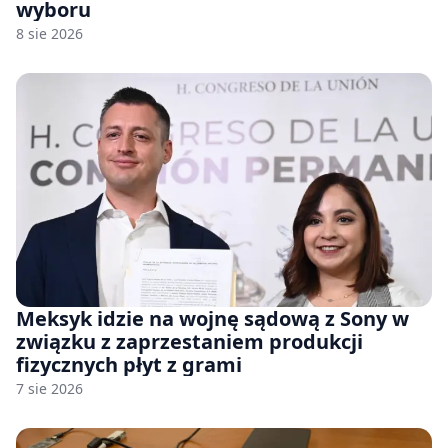
wyboru
8 sie 2026
Meksyk idzie na wojnę sądową z Sony w
związku z zaprzestaniem produkcji
fizycznych płyt z grami
7 sie 2026