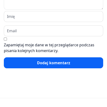
Zapamiętaj moje dane w tej przeglądarce podczas
pisania kolejnych komentarzy.
Dodaj komentarz