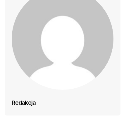
Redakcja