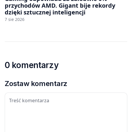
przychodów AMD. Gigant bije rekordy
dzięki sztucznej inteligencji
7 sie 2026
0 komentarzy
Zostaw komentarz