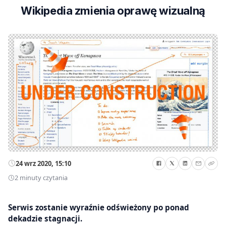
Wikipedia zmienia oprawę wizualną
24 wrz 2020, 15:10
2 minuty czytania
Serwis zostanie wyraźnie odświeżony po ponad
dekadzie stagnacji.