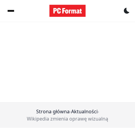
Pr
Strona główna
›
Aktualności
›
Wikipedia zmienia oprawę wizualną