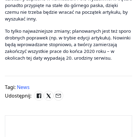
ponadto przypięte na stałe do górnego paska, dzięki
czemu nie trzeba będzie wracać na początek artykułu, by
wyszukać inny.
To tylko najważniejsze zmiany; planowanych jest też sporo
drobnych poprawek (np. w trybie edycji artykułu). Nowinki
będą wprowadzane stopniowo, a twórcy zamierzają
zakończyć wszystkie prace do końca 2020 roku – w
okolicach tej daty wypadają 20. urodziny serwisu.
Tagi:
News
Udostępnij: