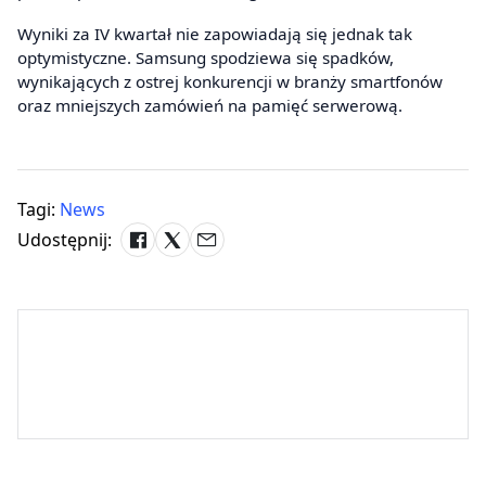
Wyniki za IV kwartał nie zapowiadają się jednak tak
optymistyczne. Samsung spodziewa się spadków,
wynikających z ostrej konkurencji w branży smartfonów
oraz mniejszych zamówień na pamięć serwerową.
Tagi:
News
Udostępnij: