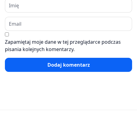
Zapamiętaj moje dane w tej przeglądarce podczas
pisania kolejnych komentarzy.
Dodaj komentarz