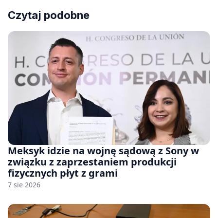
Czytaj podobne
Meksyk idzie na wojnę sądową z Sony w
związku z zaprzestaniem produkcji
fizycznych płyt z grami
7 sie 2026