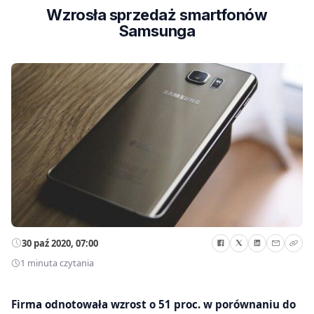
Wzrosła sprzedaż smartfonów
Samsunga
30 paź 2020, 07:00
1 minuta czytania
Firma odnotowała wzrost o 51 proc. w porównaniu do