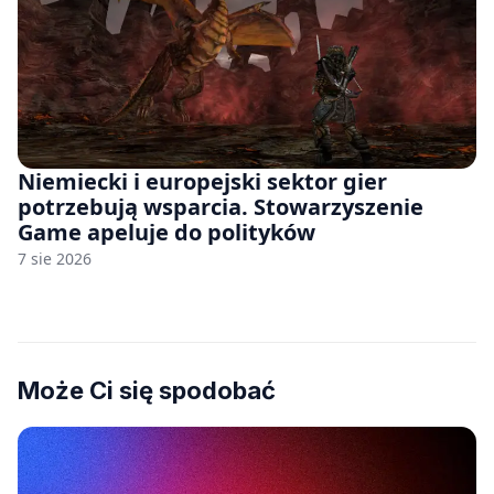
Niemiecki i europejski sektor gier
potrzebują wsparcia. Stowarzyszenie
Game apeluje do polityków
7 sie 2026
Może Ci się spodobać