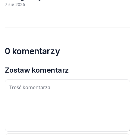
7 sie 2026
0 komentarzy
Zostaw komentarz