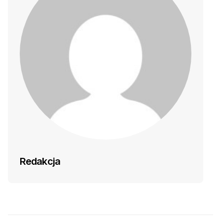
Redakcja