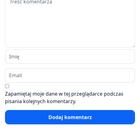
Zapamiętaj moje dane w tej przeglądarce podczas
pisania kolejnych komentarzy.
Dodaj komentarz