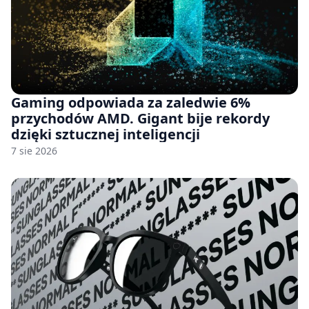
Gaming odpowiada za zaledwie 6%
przychodów AMD. Gigant bije rekordy
dzięki sztucznej inteligencji
7 sie 2026