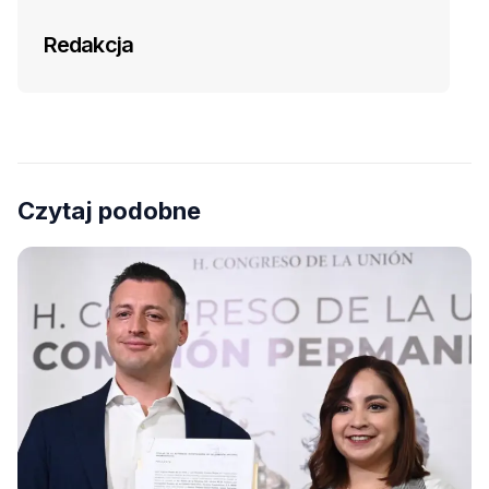
Redakcja
Czytaj podobne