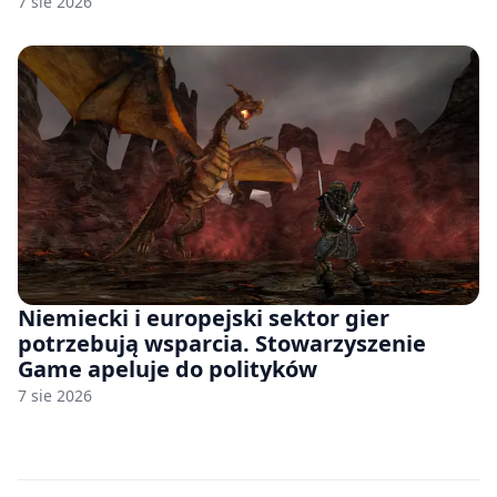
7 sie 2026
Niemiecki i europejski sektor gier
potrzebują wsparcia. Stowarzyszenie
Game apeluje do polityków
7 sie 2026