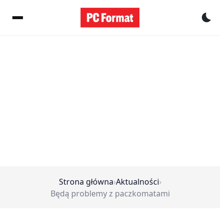
Pr
Strona główna
›
Aktualności
›
Będą problemy z paczkomatami