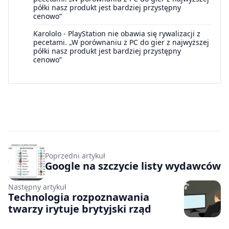
półki nasz produkt jest bardziej przystępny
cenowo”
Karololo
-
PlayStation nie obawia się rywalizacji z
pecetami. „W porównaniu z PC do gier z najwyższej
półki nasz produkt jest bardziej przystępny
cenowo”
Poprzedni artykuł
Google na szczycie listy wydawców
Następny artykuł
Technologia rozpoznawania
twarzy irytuje brytyjski rząd