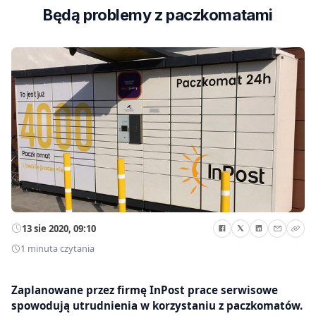
Będą problemy z paczkomatami
13 sie 2020, 09:10
1 minuta czytania
Zaplanowane przez firmę InPost prace serwisowe
spowodują utrudnienia w korzystaniu z paczkomatów.