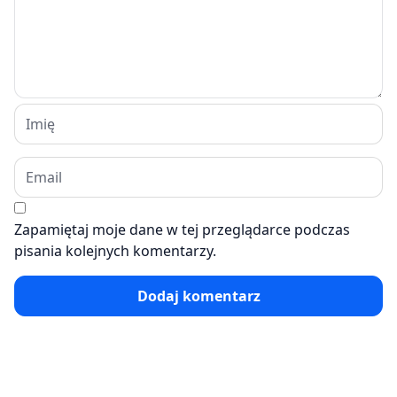
Zapamiętaj moje dane w tej przeglądarce podczas
pisania kolejnych komentarzy.
Dodaj komentarz