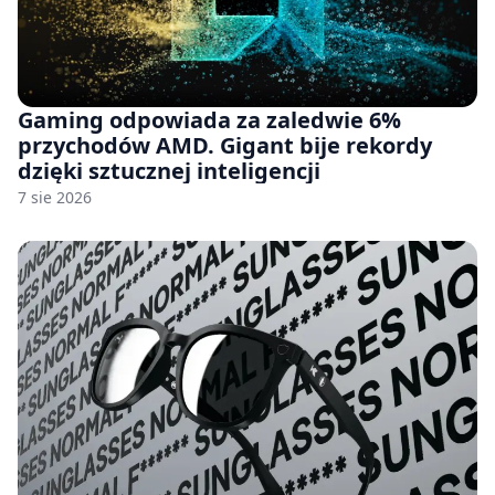
Gaming odpowiada za zaledwie 6%
przychodów AMD. Gigant bije rekordy
dzięki sztucznej inteligencji
7 sie 2026