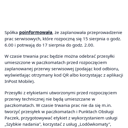
Spółka
poinformowała
, że zaplanowała przeprowadzenie
prac serwisowych, które rozpoczną się 15 sierpnia o godz.
6.00 i potrwają do 17 sierpnia do godz. 2.00.
W czasie trwania prac będzie można odebrać przesyłki
umieszczone w paczkomatach przed rozpoczęciem
zaplanowanej przerwy serwisowej (podając kod odbioru,
wyświetlając otrzymany kod QR albo korzystając z aplikacji
InPost Mobile).
Przesyłki z etykietami utworzonymi przed rozpoczęciem
przerwy technicznej nie będą umieszczane w
paczkomatach. W czasie trwania prac nie da się m.in.
tworzyć przesyłek w paczkomatach i Punktach Obsługi
Paczek, przygotowywać etykiet z wykorzystaniem usługi
„Szybkie nadania”, korzystać z usług „Lodówkomaty”,