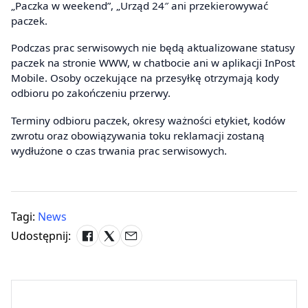
„Paczka w weekend”, „Urząd 24″ ani przekierowywać
paczek.
Podczas prac serwisowych nie będą aktualizowane statusy
paczek na stronie WWW, w chatbocie ani w aplikacji InPost
Mobile. Osoby oczekujące na przesyłkę otrzymają kody
odbioru po zakończeniu przerwy.
Terminy odbioru paczek, okresy ważności etykiet, kodów
zwrotu oraz obowiązywania toku reklamacji zostaną
wydłużone o czas trwania prac serwisowych.
Tagi:
News
Udostępnij: