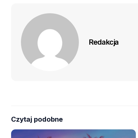
Redakcja
Czytaj podobne