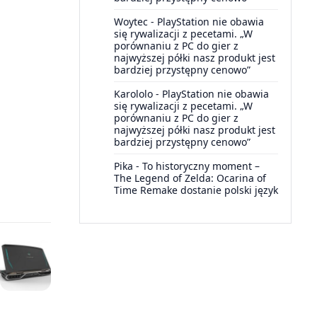
Woytec
-
PlayStation nie obawia
się rywalizacji z pecetami. „W
porównaniu z PC do gier z
najwyższej półki nasz produkt jest
bardziej przystępny cenowo”
Karololo
-
PlayStation nie obawia
się rywalizacji z pecetami. „W
porównaniu z PC do gier z
najwyższej półki nasz produkt jest
bardziej przystępny cenowo”
Pika
-
To historyczny moment –
The Legend of Zelda: Ocarina of
Time Remake dostanie polski język