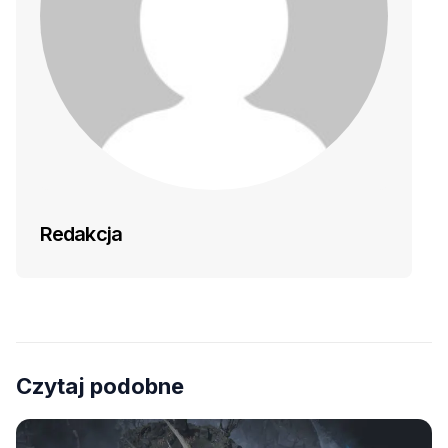
Redakcja
Czytaj podobne