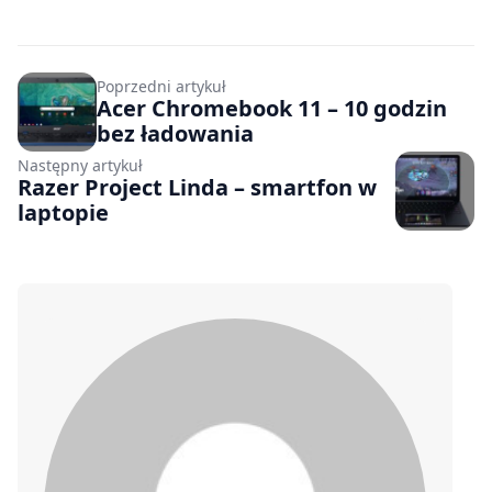
Poprzedni artykuł
Acer Chromebook 11 – 10 godzin
bez ładowania
Następny artykuł
Razer Project Linda – smartfon w
laptopie