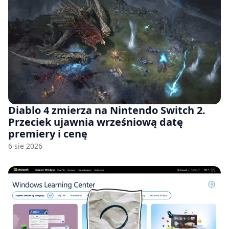
Diablo 4 zmierza na Nintendo Switch 2.
Przeciek ujawnia wrześniową datę
premiery i cenę
6 sie 2026