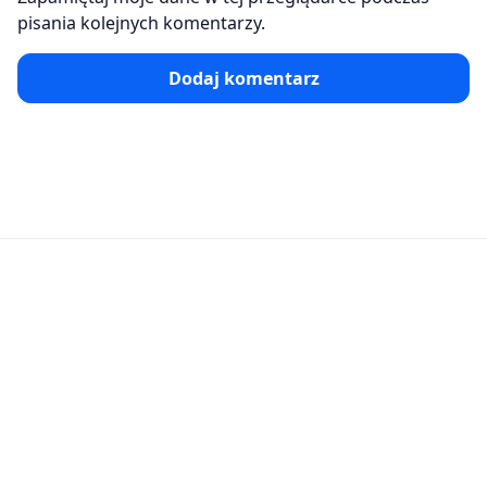
pisania kolejnych komentarzy.
Dodaj komentarz