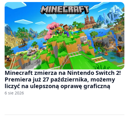
Minecraft zmierza na Nintendo Switch 2!
Premiera już 27 października, możemy
liczyć na ulepszoną oprawę graficzną
6 sie 2026