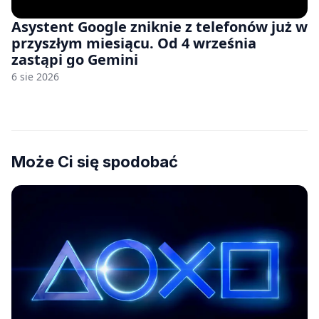
Asystent Google zniknie z telefonów już w
przyszłym miesiącu. Od 4 września
zastąpi go Gemini
6 sie 2026
Może Ci się spodobać