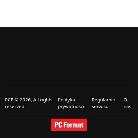
PCF © 2026, All rights
Polityka
Regulamin
O
reserved.
prywatności
serwisu
nas