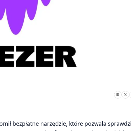
mił bezpłatne narzędzie, które pozwala sprawdzi