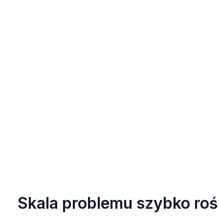
Skala problemu szybko roś