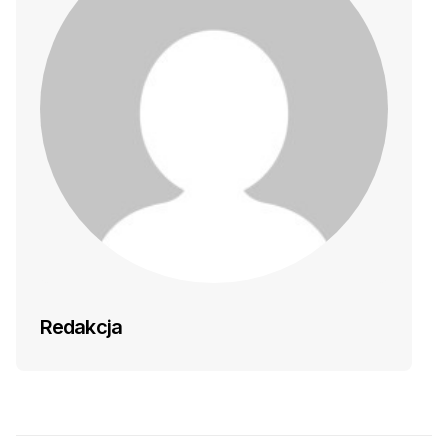
Redakcja