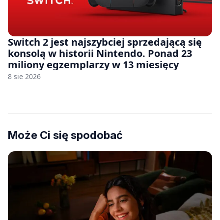
Switch 2 jest najszybciej sprzedającą się
konsolą w historii Nintendo. Ponad 23
miliony egzemplarzy w 13 miesięcy
8 sie 2026
Może Ci się spodobać