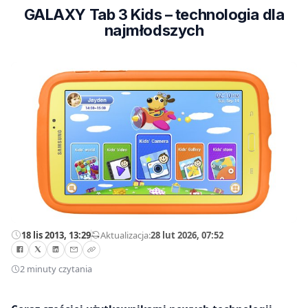
GALAXY Tab 3 Kids – technologia dla
najmłodszych
18 lis 2013, 13:29
—
Aktualizacja:
28 lut 2026, 07:52
2 minuty czytania