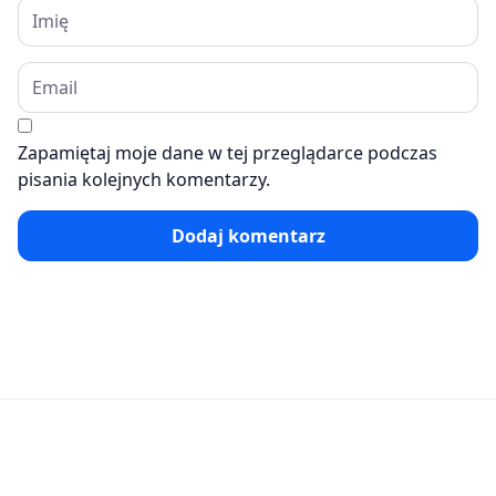
Zapamiętaj moje dane w tej przeglądarce podczas
pisania kolejnych komentarzy.
Dodaj komentarz