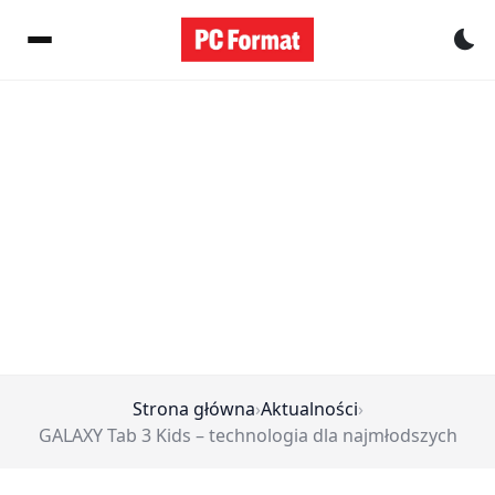
Pr
Strona główna
›
Aktualności
›
GALAXY Tab 3 Kids – technologia dla najmłodszych