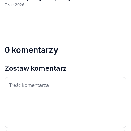
7 sie 2026
0 komentarzy
Zostaw komentarz