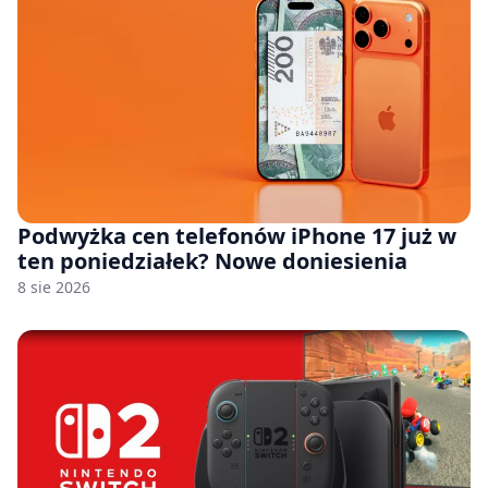
Podwyżka cen telefonów iPhone 17 już w
ten poniedziałek? Nowe doniesienia
8 sie 2026