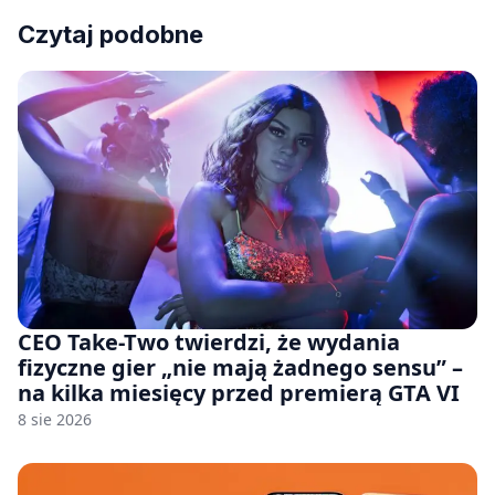
Czytaj podobne
CEO Take-Two twierdzi, że wydania
fizyczne gier „nie mają żadnego sensu” –
na kilka miesięcy przed premierą GTA VI
8 sie 2026