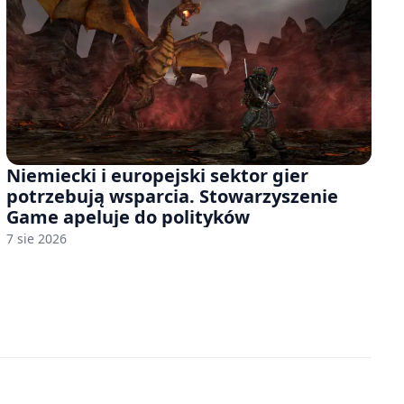
Niemiecki i europejski sektor gier
potrzebują wsparcia. Stowarzyszenie
Game apeluje do polityków
7 sie 2026