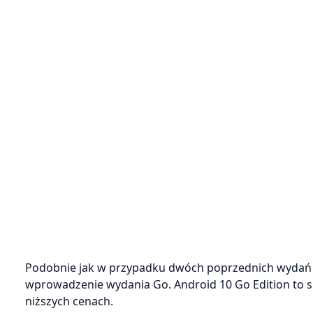
Podobnie jak w przypadku dwóch poprzednich wydań A
wprowadzenie wydania Go. Android 10 Go Edition to 
niższych cenach.