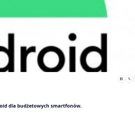
droid dla budżetowych smartfonów.