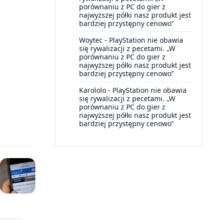
porównaniu z PC do gier z
najwyższej półki nasz produkt jest
bardziej przystępny cenowo”
Woytec
-
PlayStation nie obawia
się rywalizacji z pecetami. „W
porównaniu z PC do gier z
najwyższej półki nasz produkt jest
bardziej przystępny cenowo”
Karololo
-
PlayStation nie obawia
się rywalizacji z pecetami. „W
porównaniu z PC do gier z
najwyższej półki nasz produkt jest
bardziej przystępny cenowo”