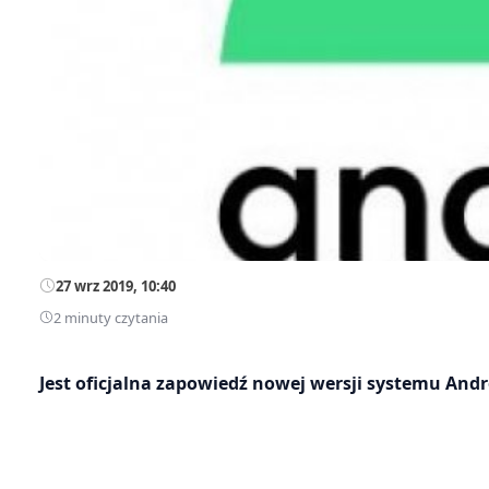
27 wrz 2019, 10:40
2 minuty czytania
Jest oficjalna zapowiedź nowej wersji systemu An