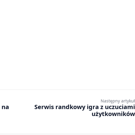
Następny artykuł
 na
Serwis randkowy igra z uczuciami
użytkowników