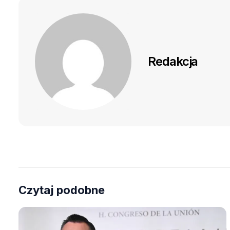
Redakcja
Czytaj podobne