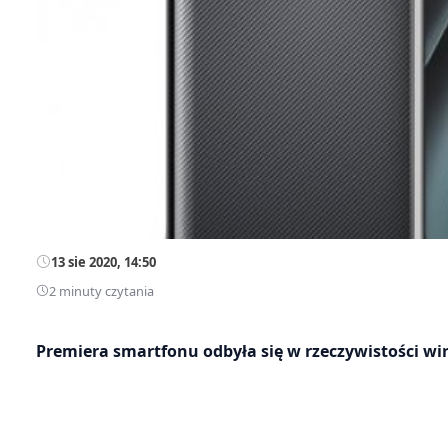
13 sie 2020, 14:50
2 minuty czytania
Premiera smartfonu odbyła się w rzeczywistości wir