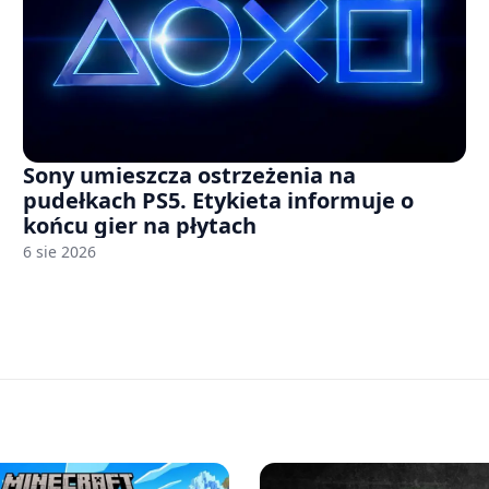
Sony umieszcza ostrzeżenia na
pudełkach PS5. Etykieta informuje o
końcu gier na płytach
6 sie 2026