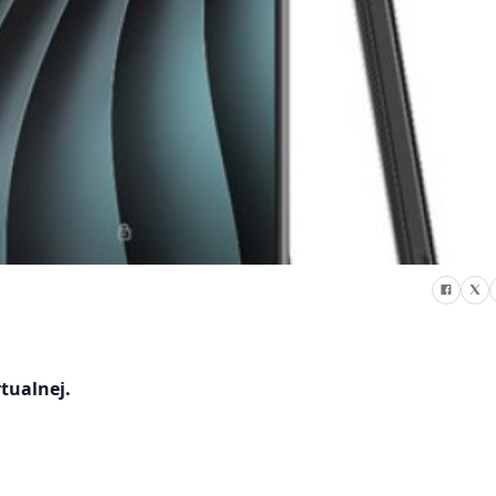
tualnej.