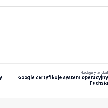
Następny artykuł
y
Google certyfikuje system operacyjny
Fuchsia