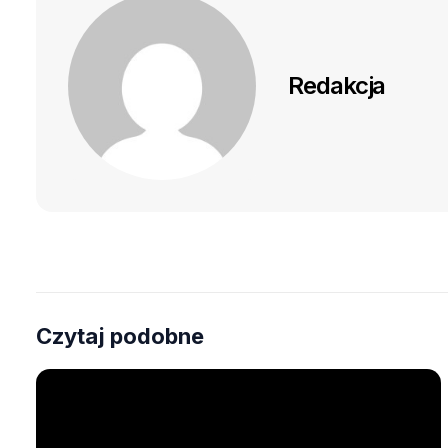
Redakcja
Czytaj podobne