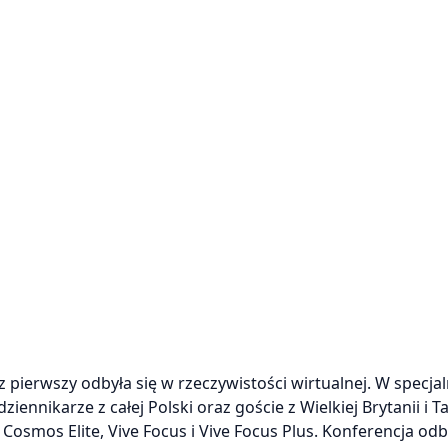
pierwszy odbyła się w rzeczywistości wirtualnej. W specjal
ennikarze z całej Polski oraz goście z Wielkiej Brytanii i T
Cosmos Elite, Vive Focus i Vive Focus Plus. Konferencja odb