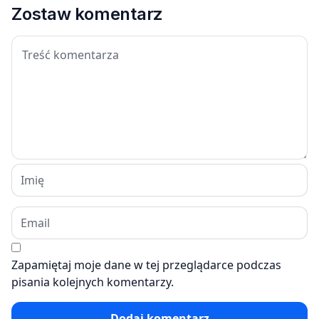
Zostaw komentarz
Zapamiętaj moje dane w tej przeglądarce podczas
pisania kolejnych komentarzy.
Dodaj komentarz