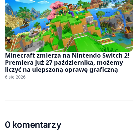
Minecraft zmierza na Nintendo Switch 2!
Premiera już 27 października, możemy
liczyć na ulepszoną oprawę graficzną
6 sie 2026
0 komentarzy