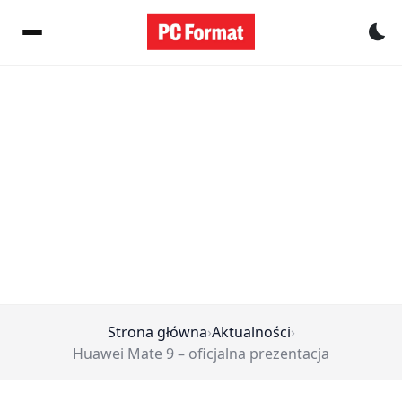
Pr
Strona główna
›
Aktualności
›
Huawei Mate 9 – oficjalna prezentacja