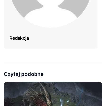
Redakcja
Czytaj podobne