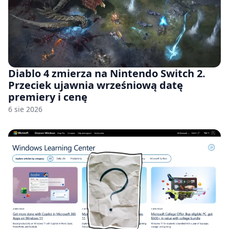
Diablo 4 zmierza na Nintendo Switch 2.
Przeciek ujawnia wrześniową datę
premiery i cenę
6 sie 2026