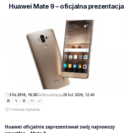
Huawei Mate 9 – oficjalna prezentacja
3 lis 2016, 16:30
—
Aktualizacja:
28 lut 2026, 12:46
1 minuta czytania
Huawei oficjalnie zaprezentował swój najnowszy