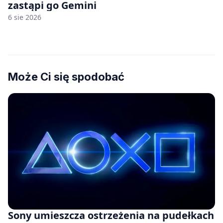
zastąpi go Gemini
6 sie 2026
Może Ci się spodobać
Sony umieszcza ostrzeżenia na pudełkach