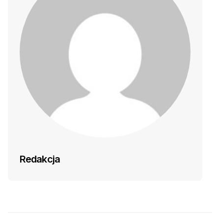
Redakcja