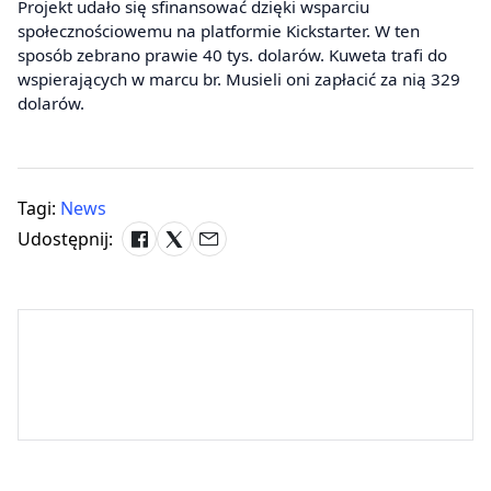
Projekt udało się sfinansować dzięki wsparciu
społecznościowemu na platformie Kickstarter. W ten
sposób zebrano prawie 40 tys. dolarów. Kuweta trafi do
wspierających w marcu br. Musieli oni zapłacić za nią 329
dolarów.
Tagi:
News
Udostępnij: