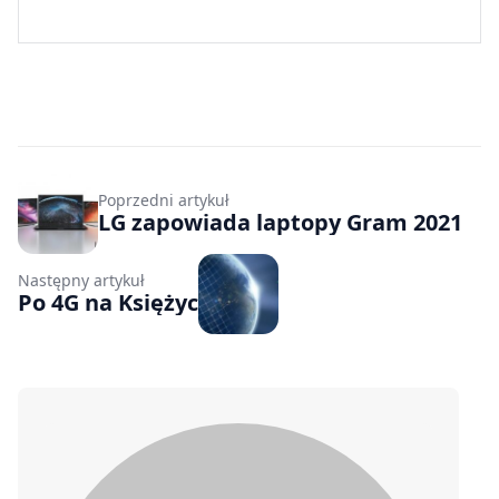
Poprzedni artykuł
LG zapowiada laptopy Gram 2021
Następny artykuł
Po 4G na Księżyc