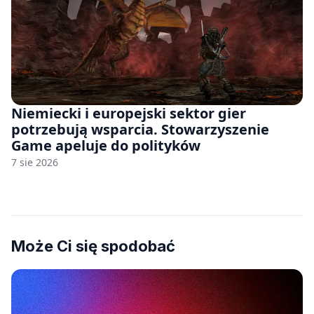
Niemiecki i europejski sektor gier
potrzebują wsparcia. Stowarzyszenie
Game apeluje do polityków
7 sie 2026
Może Ci się spodobać