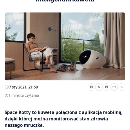
7 sty 2021, 21:50
1 minuta czytania
Space Kotty to kuweta połączona z aplikacją mobilną,
dzięki której można monitorować stan zdrowia
naszego mruczka.