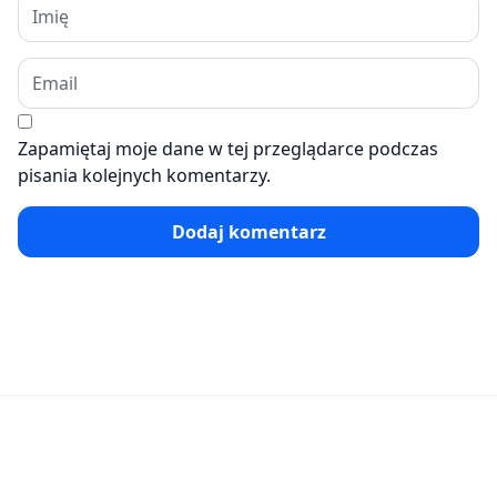
Zapamiętaj moje dane w tej przeglądarce podczas
pisania kolejnych komentarzy.
Dodaj komentarz