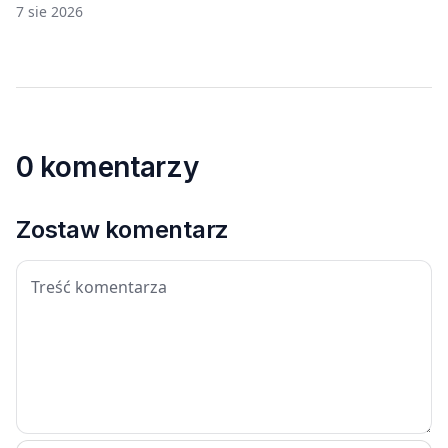
7 sie 2026
0 komentarzy
Zostaw komentarz