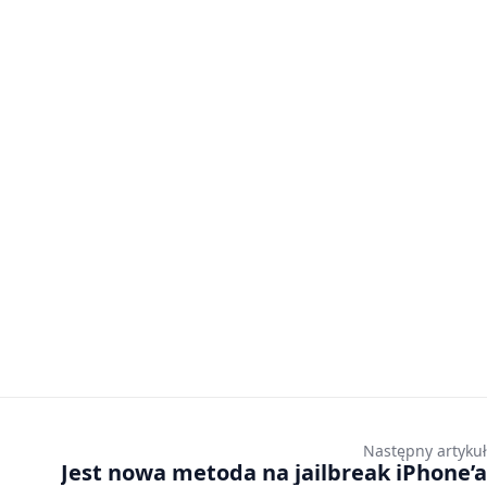
Następny artykuł
Jest nowa metoda na jailbreak iPhone’a