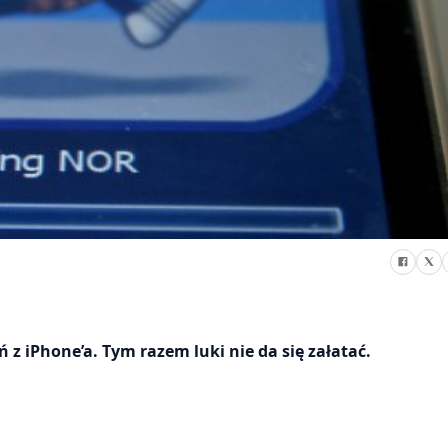
z iPhone’a. Tym razem luki nie da się załatać.