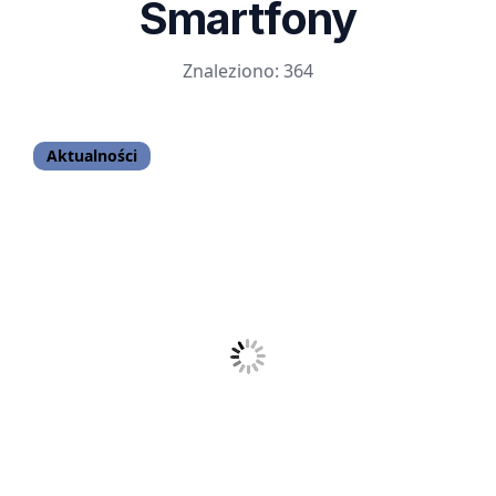
Smartfony
Znaleziono: 364
Aktualności