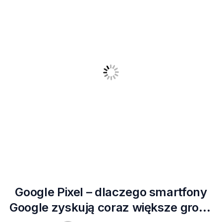
Google Pixel – dlaczego smartfony
Google zyskują coraz większe grono