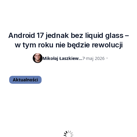
Android 17 jednak bez liquid glass –
w tym roku nie będzie rewolucji
Mikołaj Łaszkiewicz
7 maj 2026
Aktualności