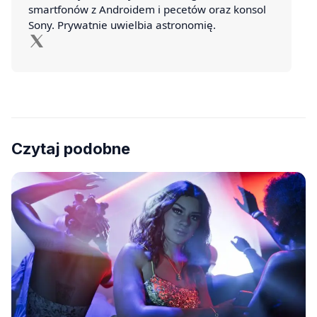
smartfonów z Androidem i pecetów oraz konsol
Sony. Prywatnie uwielbia astronomię.
Czytaj podobne