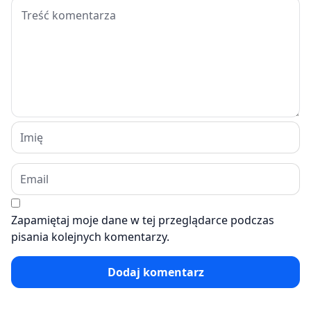
Zapamiętaj moje dane w tej przeglądarce podczas
pisania kolejnych komentarzy.
Dodaj komentarz