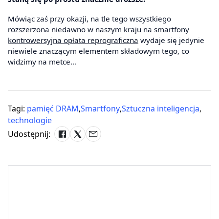
Mówiąc zaś przy okazji, na tle tego wszystkiego
rozszerzona niedawno w naszym kraju na smartfony
kontrowersyjna opłata reprograficzna
wydaje się jedynie
niewiele znaczącym elementem składowym tego, co
widzimy na metce…
Tagi:
pamięć DRAM
,
Smartfony
,
Sztuczna inteligencja
,
technologie
Udostępnij: