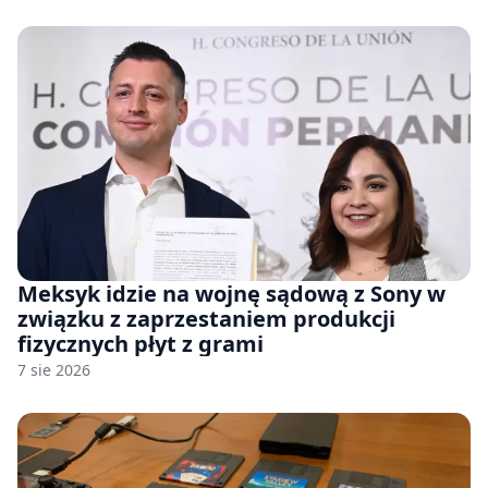
Meksyk idzie na wojnę sądową z Sony w
związku z zaprzestaniem produkcji
fizycznych płyt z grami
7 sie 2026