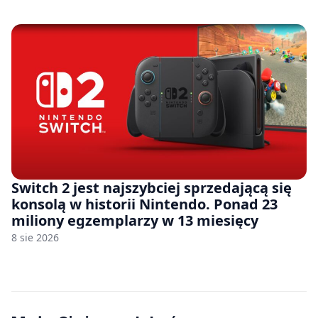
Switch 2 jest najszybciej sprzedającą się
konsolą w historii Nintendo. Ponad 23
miliony egzemplarzy w 13 miesięcy
8 sie 2026