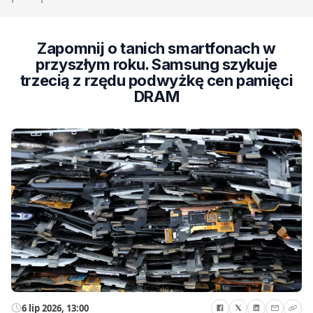
Zapomnij o tanich smartfonach w
przyszłym roku. Samsung szykuje
trzecią z rzędu podwyżkę cen pamięci
DRAM
6 lip 2026, 13:00