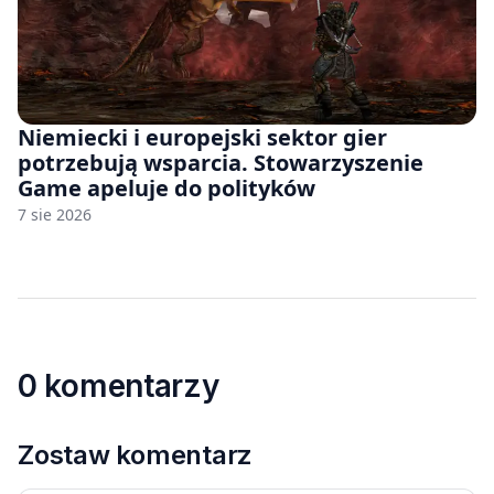
Niemiecki i europejski sektor gier
potrzebują wsparcia. Stowarzyszenie
Game apeluje do polityków
7 sie 2026
0 komentarzy
Zostaw komentarz