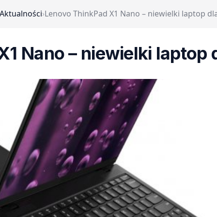
Aktualności
›
Lenovo ThinkPad X1 Nano – niewielki laptop d
X1 Nano – niewielki laptop