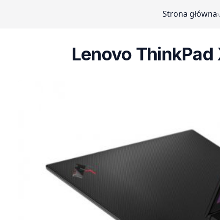
Strona główna
›
Lenovo ThinkPad 