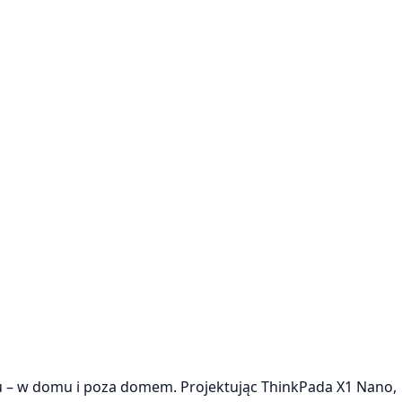
u – w domu i poza domem. Projektując ThinkPada X1 Nano,