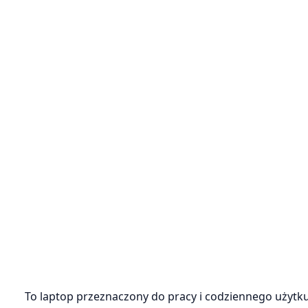
To laptop przeznaczony do pracy i codziennego użytk