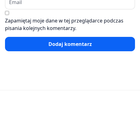
Zapamiętaj moje dane w tej przeglądarce podczas
pisania kolejnych komentarzy.
Dodaj komentarz