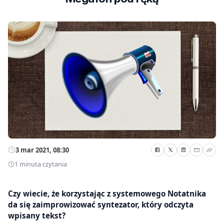
3 mar 2021, 08:30
1 minuta czytania
Czy wiecie, że korzystając z systemowego Notatnika
da się zaimprowizować syntezator, który odczyta
wpisany tekst?