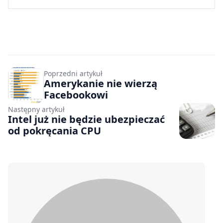
Poprzedni artykuł
Amerykanie nie wierzą
Facebookowi
Następny artykuł
Intel już nie będzie ubezpieczać
od pokręcania CPU