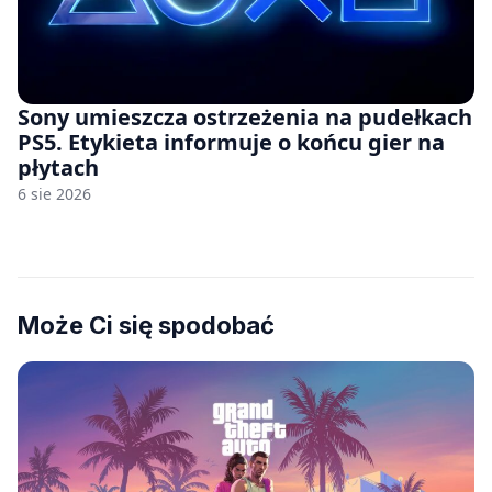
Sony umieszcza ostrzeżenia na pudełkach
PS5. Etykieta informuje o końcu gier na
płytach
6 sie 2026
Może Ci się spodobać