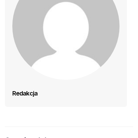
Redakcja