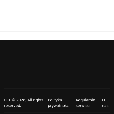
PCF © 2026, All rights
Polityka
Regulamin
O
reserved.
prywatności
serwisu
nas