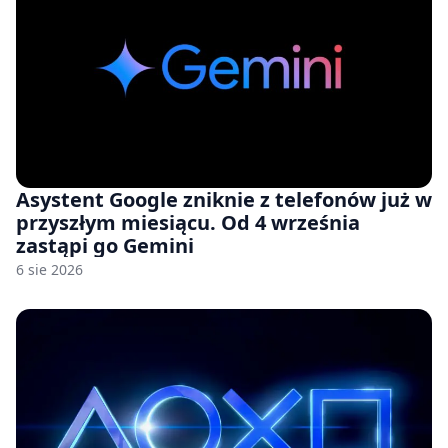
Asystent Google zniknie z telefonów już w
przyszłym miesiącu. Od 4 września
zastąpi go Gemini
6 sie 2026