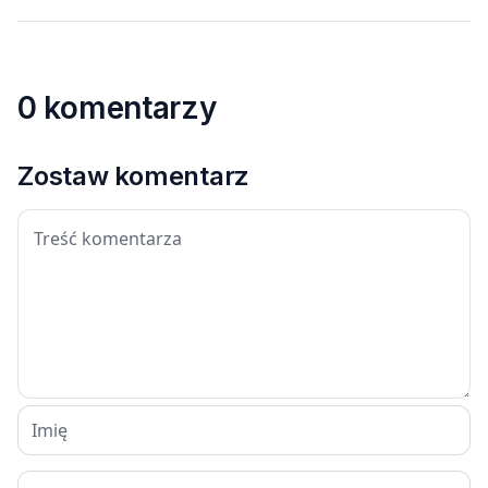
0 komentarzy
Zostaw komentarz