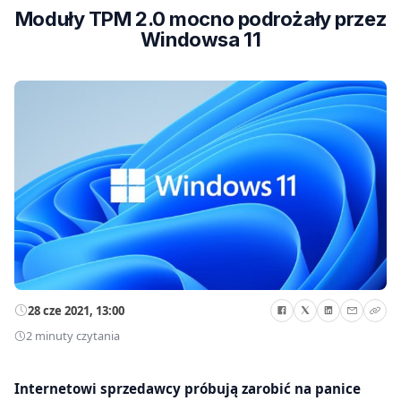
Moduły TPM 2.0 mocno podrożały przez
Windowsa 11
28 cze 2021, 13:00
2 minuty czytania
Internetowi sprzedawcy próbują zarobić na panice