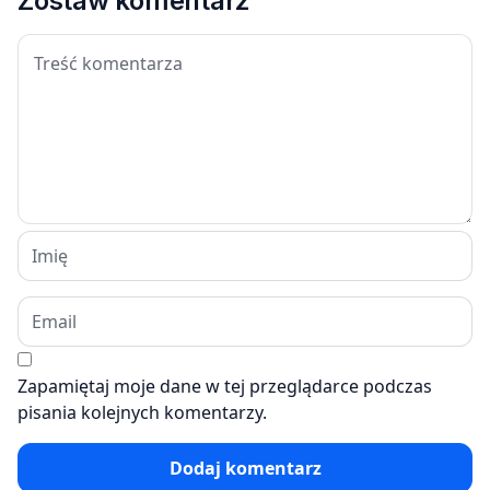
Zostaw komentarz
Zapamiętaj moje dane w tej przeglądarce podczas
pisania kolejnych komentarzy.
Dodaj komentarz