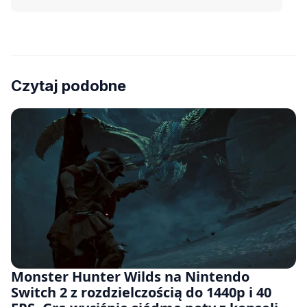
Czytaj podobne
Monster Hunter Wilds na Nintendo
Switch 2 z rozdzielczością do 1440p i 40