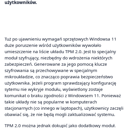
użytkowników.
Tuż po ujawnieniu wymagań sprzętowych Windowsa 11
duże poruszenie wśród użytkowników wywołało
umieszczenie na liście układu TPM 2.0. Jest to specjalny
moduł szyfrujący, niezbędny do wdrożenia niektórych
zabezpieczeń. Generowane za jego pomocą klucze
szyfrowania są przechowywane w specjalnym
mikroukładzie, co znacząco poprawia bezpieczeństwo
użytkownika. Jeżeli program sprawdzający konfigurację
sytemu nie wykryje modułu, wyświetlony zostaje
komunikat o braku zgodności z Windowsem 11. Ponieważ
takie układy nie są popularne w komputerach
stacjonarnych (co innego w laptopach), użytkownicy zaczęli
obawiać się, że nie będą mogli zaktualizować systemu.
TPM 2.0 można jednak dokupić jako dodatkowy moduł.