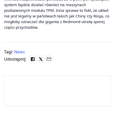
system będzie działać również na maszynach
pozbawionych modułu TPM. Inna sprawa to fakt, że układ
nie jest legalny w państwach takich jak Chiny czy Rosja, co
mogłoby oznaczać dla giganta z Redmond utratę sporej
części przychodów.
Tagi:
News
Udostępnij: