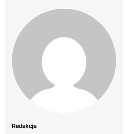
Redakcja