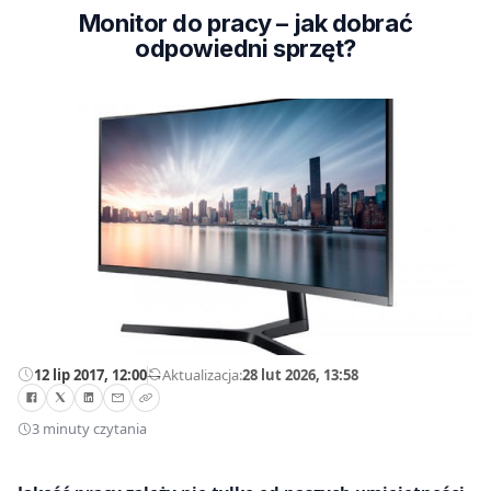
Monitor do pracy – jak dobrać
odpowiedni sprzęt?
12 lip 2017, 12:00
—
Aktualizacja:
28 lut 2026, 13:58
3 minuty czytania