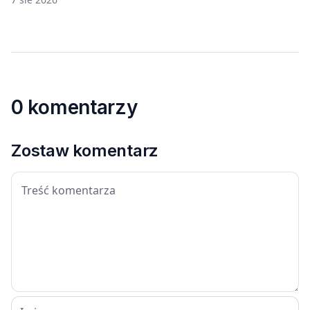
0 komentarzy
Zostaw komentarz