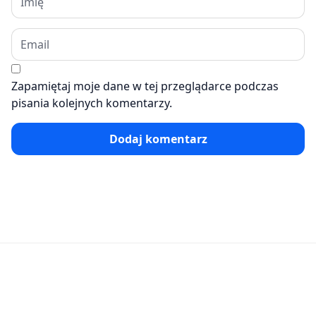
Zapamiętaj moje dane w tej przeglądarce podczas
pisania kolejnych komentarzy.
Dodaj komentarz