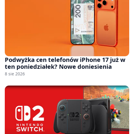
Podwyżka cen telefonów iPhone 17 już w
ten poniedziałek? Nowe doniesienia
8 sie 2026