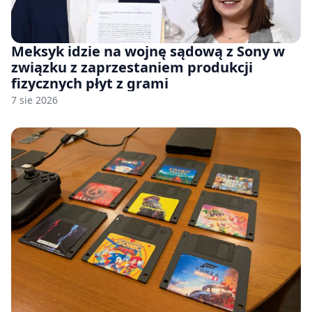
Meksyk idzie na wojnę sądową z Sony w
związku z zaprzestaniem produkcji
fizycznych płyt z grami
7 sie 2026