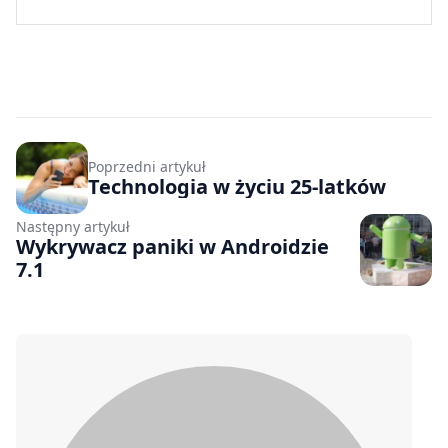
Poprzedni artykuł
Technologia w życiu 25-latków
Następny artykuł
Wykrywacz paniki w Androidzie
7.1