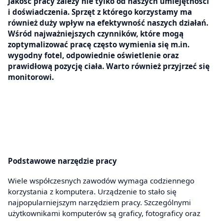
Jakość pracy zależy nie tylko od naszych umiejętności
i doświadczenia. Sprzęt z którego korzystamy ma
również duży wpływ na efektywność naszych działań.
Wśród najważniejszych czynników, które mogą
zoptymalizować pracę często wymienia się m.in.
wygodny fotel, odpowiednie oświetlenie oraz
prawidłową pozycję ciała. Warto również przyjrzeć się
monitorowi.
Podstawowe narzędzie pracy
Wiele współczesnych zawodów wymaga codziennego
korzystania z komputera. Urządzenie to stało się
najpopularniejszym narzędziem pracy. Szczególnymi
użytkownikami komputerów są graficy, fotograficy oraz