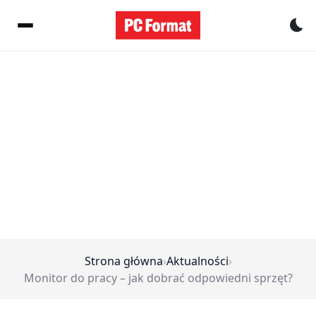
Pr
Strona główna
›
Aktualności
›
Monitor do pracy – jak dobrać odpowiedni sprzęt?