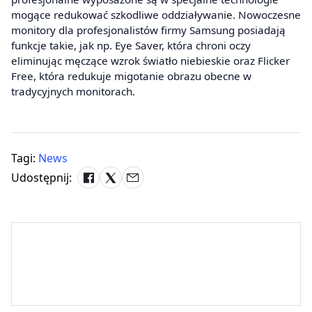
mogące redukować szkodliwe oddziaływanie. Nowoczesne
monitory dla profesjonalistów firmy Samsung posiadają
funkcje takie, jak np. Eye Saver, która chroni oczy
eliminując męczące wzrok światło niebieskie oraz Flicker
Free, która redukuje migotanie obrazu obecne w
tradycyjnych monitorach.
Tagi:
News
Udostępnij: