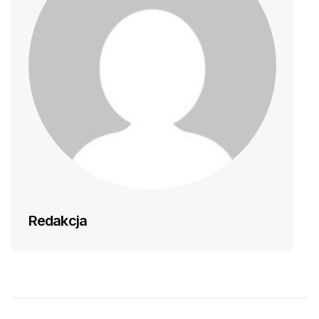
Redakcja