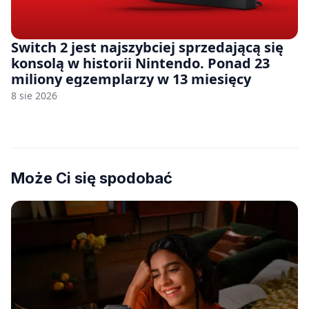
Switch 2 jest najszybciej sprzedającą się
konsolą w historii Nintendo. Ponad 23
miliony egzemplarzy w 13 miesięcy
8 sie 2026
Może Ci się spodobać