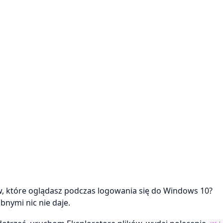
w, które oglądasz podczas logowania się do Windows 10?
bnymi nic nie daje.