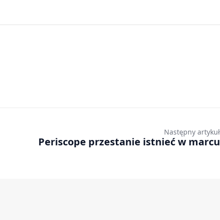
Następny artykuł
Periscope przestanie istnieć w marcu