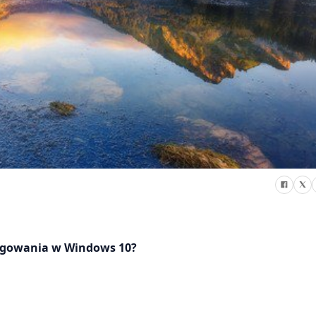
 logowania w Windows 10?