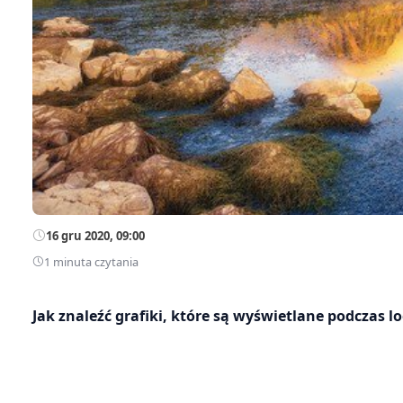
16 gru 2020, 09:00
1 minuta czytania
Jak znaleźć grafiki, które są wyświetlane podczas