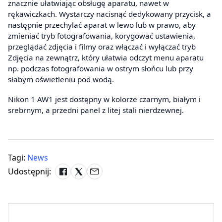
znacznie ułatwiając obsługę aparatu, nawet w
rękawiczkach. Wystarczy nacisnąć dedykowany przycisk, a
następnie przechylać aparat w lewo lub w prawo, aby
zmieniać tryb fotografowania, korygować ustawienia,
przeglądać zdjęcia i filmy oraz włączać i wyłączać tryb
Zdjęcia na zewnątrz, który ułatwia odczyt menu aparatu
np. podczas fotografowania w ostrym słońcu lub przy
słabym oświetleniu pod wodą.
Nikon 1 AW1 jest dostępny w kolorze czarnym, białym i
srebrnym, a przedni panel z litej stali nierdzewnej.
Tagi:
News
Udostępnij: