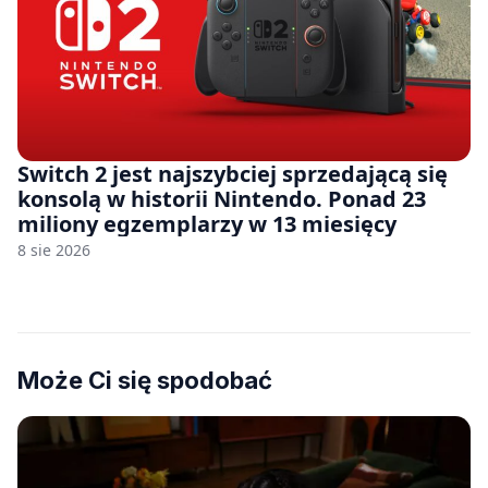
Switch 2 jest najszybciej sprzedającą się
konsolą w historii Nintendo. Ponad 23
miliony egzemplarzy w 13 miesięcy
8 sie 2026
Może Ci się spodobać