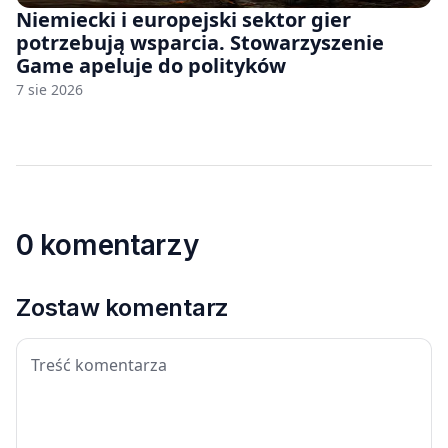
Niemiecki i europejski sektor gier
potrzebują wsparcia. Stowarzyszenie
Game apeluje do polityków
7 sie 2026
0 komentarzy
Zostaw komentarz