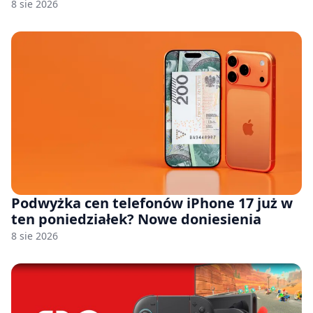
8 sie 2026
Podwyżka cen telefonów iPhone 17 już w
ten poniedziałek? Nowe doniesienia
8 sie 2026