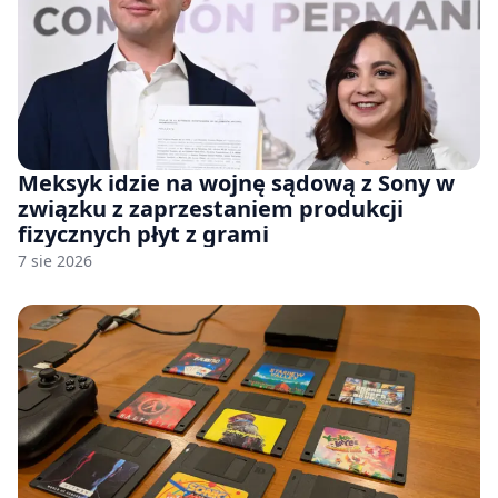
Meksyk idzie na wojnę sądową z Sony w
związku z zaprzestaniem produkcji
fizycznych płyt z grami
7 sie 2026