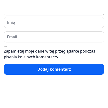
Zapamiętaj moje dane w tej przeglądarce podczas
pisania kolejnych komentarzy.
Dodaj komentarz