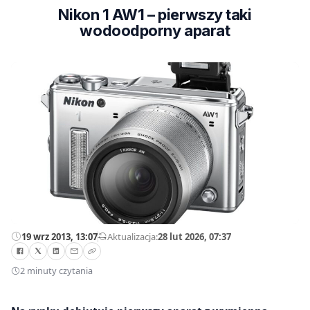
Nikon 1 AW1 – pierwszy taki
wodoodporny aparat
19 wrz 2013, 13:07
—
Aktualizacja:
28 lut 2026, 07:37
2 minuty czytania