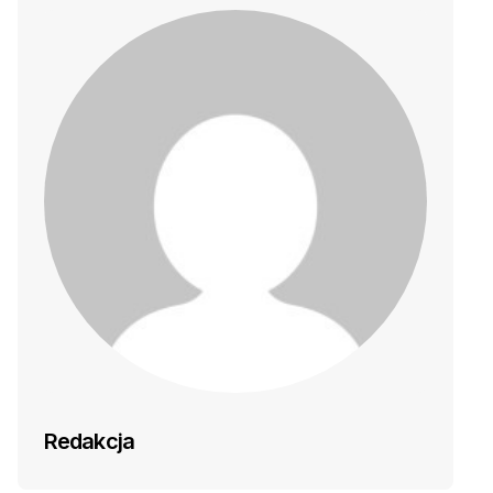
Redakcja