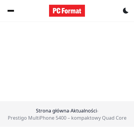
Pr
Strona główna
›
Aktualności
›
Prestigo MultiPhone 5400 – kompaktowy Quad Core