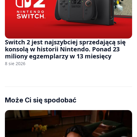
Switch 2 jest najszybciej sprzedającą się
konsolą w historii Nintendo. Ponad 23
miliony egzemplarzy w 13 miesięcy
8 sie 2026
Może Ci się spodobać