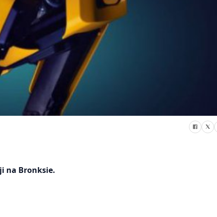
i na Bronksie.