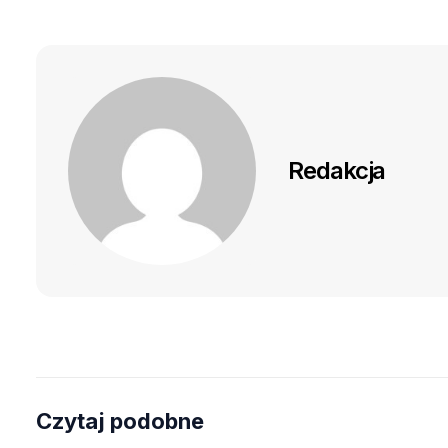
Redakcja
Czytaj podobne