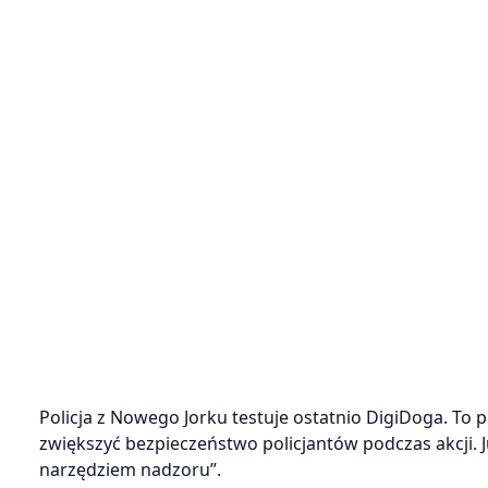
Policja z Nowego Jorku testuje ostatnio DigiDoga. To
zwiększyć bezpieczeństwo policjantów podczas akcji. J
narzędziem nadzoru”.