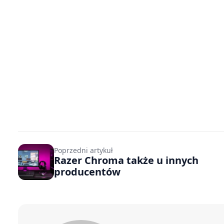
Poprzedni artykuł
Razer Chroma także u innych
producentów