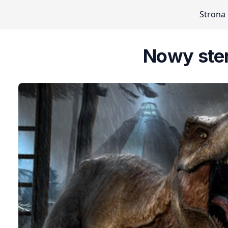
Strona
Nowy ste