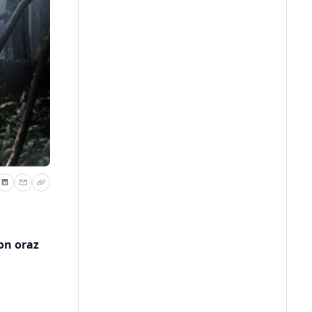
on oraz