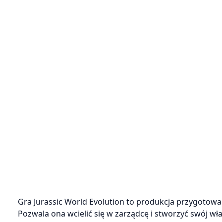
Gra Jurassic World Evolution to produkcja przygotowan
Pozwala ona wcielić się w zarządcę i stworzyć swój wła