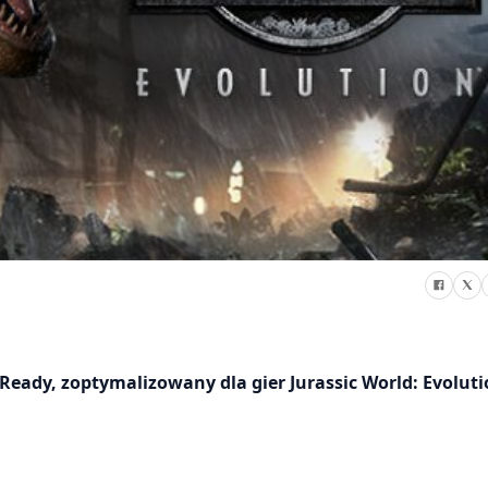
ady, zoptymalizowany dla gier Jurassic World: Evoluti