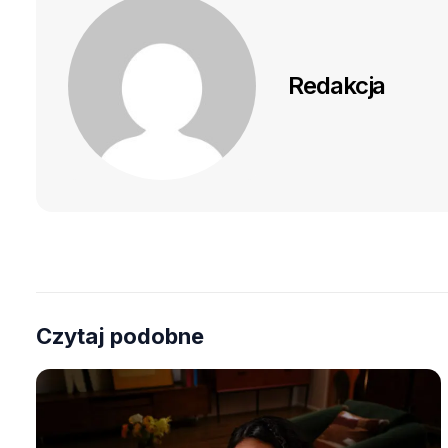
Redakcja
Czytaj podobne