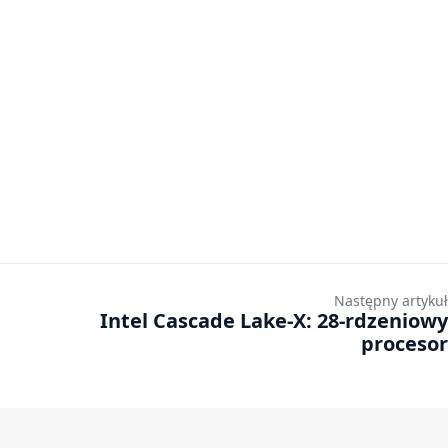
Następny artykuł
Intel Cascade Lake-X: 28-rdzeniowy
procesor