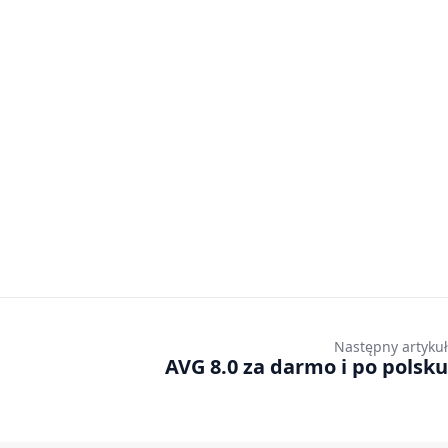
Następny artykuł
AVG 8.0 za darmo i po polsku