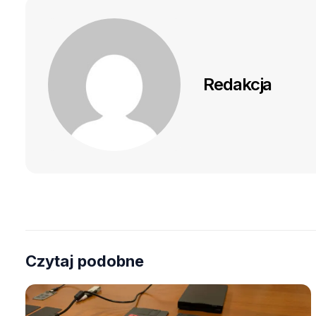
Redakcja
Czytaj podobne