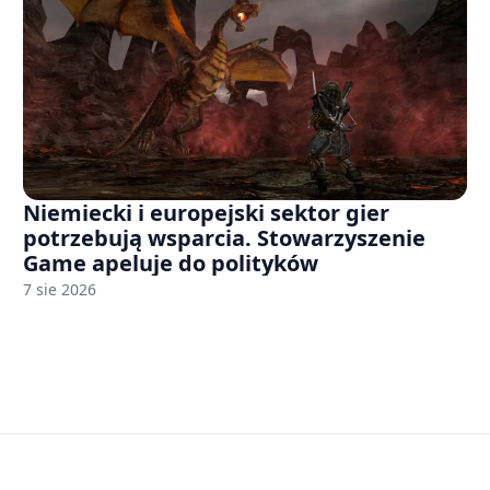
Niemiecki i europejski sektor gier
potrzebują wsparcia. Stowarzyszenie
Game apeluje do polityków
7 sie 2026