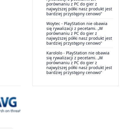
porównaniu z PC do gier z
najwyższej półki nasz produkt jest
bardziej przystępny cenowo”
Woytec
-
PlayStation nie obawia
się rywalizacji z pecetami. „W
porównaniu z PC do gier z
najwyższej półki nasz produkt jest
bardziej przystępny cenowo”
Karololo
-
PlayStation nie obawia
się rywalizacji z pecetami. „W
porównaniu z PC do gier z
najwyższej półki nasz produkt jest
bardziej przystępny cenowo”